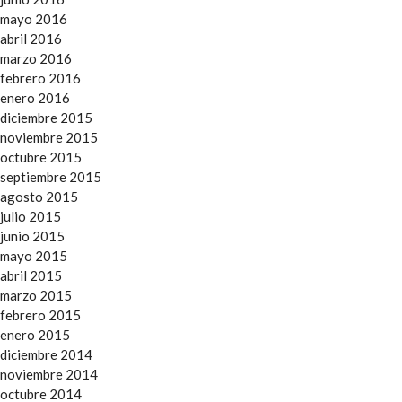
mayo 2016
abril 2016
marzo 2016
febrero 2016
enero 2016
diciembre 2015
noviembre 2015
octubre 2015
septiembre 2015
agosto 2015
julio 2015
junio 2015
mayo 2015
abril 2015
marzo 2015
febrero 2015
enero 2015
diciembre 2014
noviembre 2014
octubre 2014