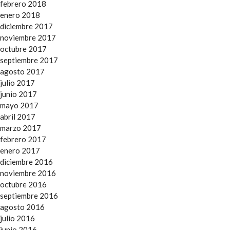
febrero 2018
enero 2018
diciembre 2017
noviembre 2017
octubre 2017
septiembre 2017
agosto 2017
julio 2017
junio 2017
mayo 2017
abril 2017
marzo 2017
febrero 2017
enero 2017
diciembre 2016
noviembre 2016
octubre 2016
septiembre 2016
agosto 2016
julio 2016
junio 2016