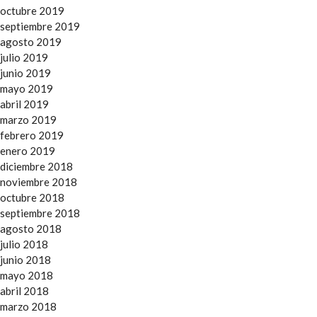
octubre 2019
septiembre 2019
agosto 2019
julio 2019
junio 2019
mayo 2019
abril 2019
marzo 2019
febrero 2019
enero 2019
diciembre 2018
noviembre 2018
octubre 2018
septiembre 2018
agosto 2018
julio 2018
junio 2018
mayo 2018
abril 2018
marzo 2018