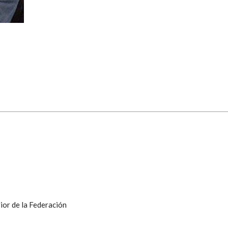
ior de la Federación