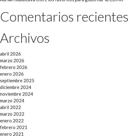
Comentarios recientes
Archivos
abril 2026
marzo 2026
febrero 2026
enero 2026
septiembre 2025
diciembre 2024
noviembre 2024
marzo 2024
abril 2022
marzo 2022
enero 2022
febrero 2021
enero 2021