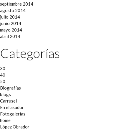
septiembre 2014
agosto 2014
julio 2014
junio 2014
mayo 2014
abril 2014
Categorías
30
40
50
Biografías
blogs
Carrusel
En el asador
Fotogalerías
home
López Obrador