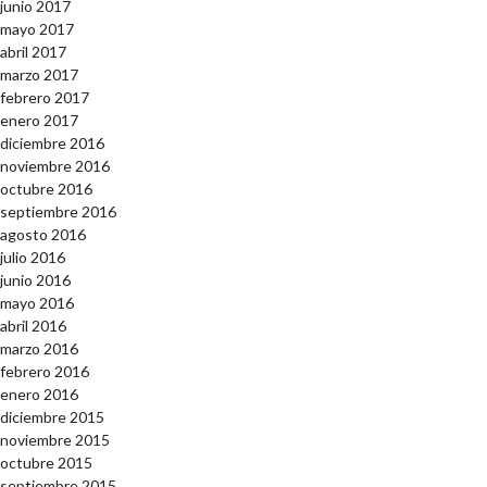
junio 2017
mayo 2017
abril 2017
marzo 2017
febrero 2017
enero 2017
diciembre 2016
noviembre 2016
octubre 2016
septiembre 2016
agosto 2016
julio 2016
junio 2016
mayo 2016
abril 2016
marzo 2016
febrero 2016
enero 2016
diciembre 2015
noviembre 2015
octubre 2015
septiembre 2015