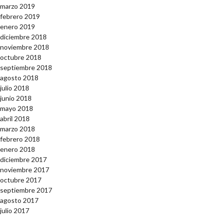
marzo 2019
febrero 2019
enero 2019
diciembre 2018
noviembre 2018
octubre 2018
septiembre 2018
agosto 2018
julio 2018
junio 2018
mayo 2018
abril 2018
marzo 2018
febrero 2018
enero 2018
diciembre 2017
noviembre 2017
octubre 2017
septiembre 2017
agosto 2017
julio 2017