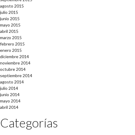
agosto 2015
julio 2015
junio 2015
mayo 2015
abril 2015
marzo 2015
febrero 2015
enero 2015
diciembre 2014
noviembre 2014
octubre 2014
septiembre 2014
agosto 2014
julio 2014
junio 2014
mayo 2014
abril 2014
Categorías