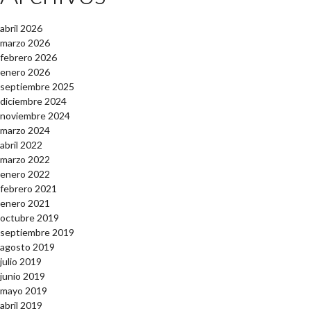
abril 2026
marzo 2026
febrero 2026
enero 2026
septiembre 2025
diciembre 2024
noviembre 2024
marzo 2024
abril 2022
marzo 2022
enero 2022
febrero 2021
enero 2021
octubre 2019
septiembre 2019
agosto 2019
julio 2019
junio 2019
mayo 2019
abril 2019