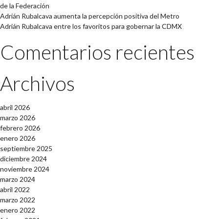
de la Federación
Adrián Rubalcava aumenta la percepción positiva del Metro
Adrián Rubalcava entre los favoritos para gobernar la CDMX
Comentarios recientes
Archivos
abril 2026
marzo 2026
febrero 2026
enero 2026
septiembre 2025
diciembre 2024
noviembre 2024
marzo 2024
abril 2022
marzo 2022
enero 2022