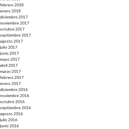
febrero 2018
enero 2018
diciembre 2017
noviembre 2017
octubre 2017
septiembre 2017
agosto 2017
julio 2017
junio 2017
mayo 2017
abril 2017
marzo 2017
febrero 2017
enero 2017
diciembre 2016
noviembre 2016
octubre 2016
septiembre 2016
agosto 2016
julio 2016
junio 2016