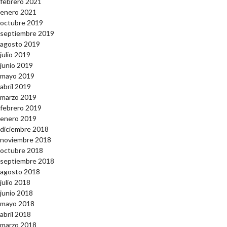
febrero 2021
enero 2021
octubre 2019
septiembre 2019
agosto 2019
julio 2019
junio 2019
mayo 2019
abril 2019
marzo 2019
febrero 2019
enero 2019
diciembre 2018
noviembre 2018
octubre 2018
septiembre 2018
agosto 2018
julio 2018
junio 2018
mayo 2018
abril 2018
marzo 2018