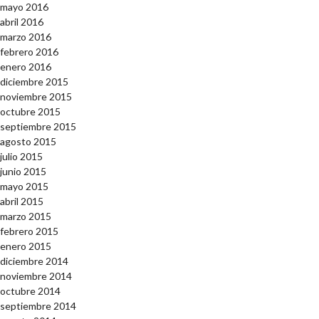
mayo 2016
abril 2016
marzo 2016
febrero 2016
enero 2016
diciembre 2015
noviembre 2015
octubre 2015
septiembre 2015
agosto 2015
julio 2015
junio 2015
mayo 2015
abril 2015
marzo 2015
febrero 2015
enero 2015
diciembre 2014
noviembre 2014
octubre 2014
septiembre 2014