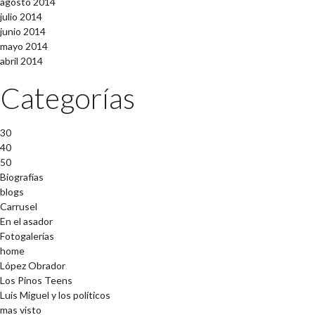
agosto 2014
julio 2014
junio 2014
mayo 2014
abril 2014
Categorías
30
40
50
Biografías
blogs
Carrusel
En el asador
Fotogalerías
home
López Obrador
Los Pinos Teens
Luis Miguel y los políticos
mas visto