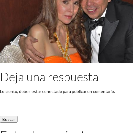
Deja una respuesta
Lo siento, debes estar
conectado
para publicar un comentario.
Buscar: