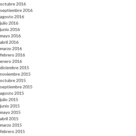
octubre 2016
septiembre 2016
agosto 2016
julio 2016
junio 2016
mayo 2016
abril 2016
marzo 2016
febrero 2016
enero 2016
diciembre 2015
noviembre 2015
octubre 2015
septiembre 2015
agosto 2015
julio 2015
junio 2015
mayo 2015
abril 2015
marzo 2015
febrero 2015