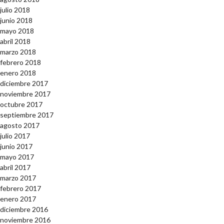
julio 2018
junio 2018
mayo 2018
abril 2018
marzo 2018
febrero 2018
enero 2018
diciembre 2017
noviembre 2017
octubre 2017
septiembre 2017
agosto 2017
julio 2017
junio 2017
mayo 2017
abril 2017
marzo 2017
febrero 2017
enero 2017
diciembre 2016
noviembre 2016