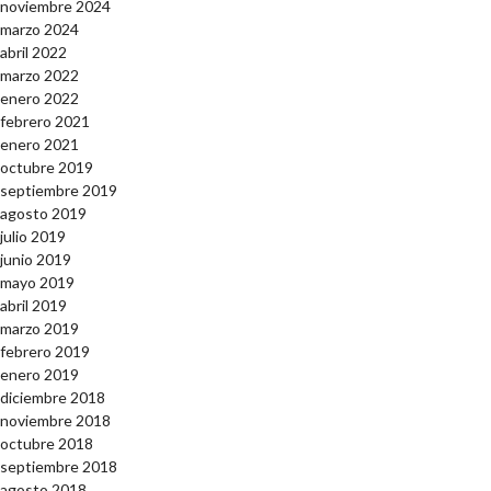
noviembre 2024
marzo 2024
abril 2022
marzo 2022
enero 2022
febrero 2021
enero 2021
octubre 2019
septiembre 2019
agosto 2019
julio 2019
junio 2019
mayo 2019
abril 2019
marzo 2019
febrero 2019
enero 2019
diciembre 2018
noviembre 2018
octubre 2018
septiembre 2018
agosto 2018