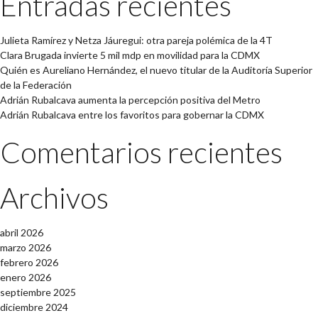
Entradas recientes
Julieta Ramírez y Netza Jáuregui: otra pareja polémica de la 4T
Clara Brugada invierte 5 mil mdp en movilidad para la CDMX
Quién es Aureliano Hernández, el nuevo titular de la Auditoría Superior
de la Federación
Adrián Rubalcava aumenta la percepción positiva del Metro
Adrián Rubalcava entre los favoritos para gobernar la CDMX
Comentarios recientes
Archivos
abril 2026
marzo 2026
febrero 2026
enero 2026
septiembre 2025
diciembre 2024