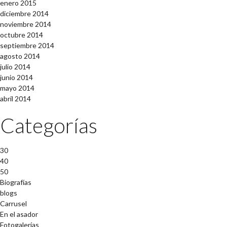
enero 2015
diciembre 2014
noviembre 2014
octubre 2014
septiembre 2014
agosto 2014
julio 2014
junio 2014
mayo 2014
abril 2014
Categorías
30
40
50
Biografías
blogs
Carrusel
En el asador
Fotogalerías