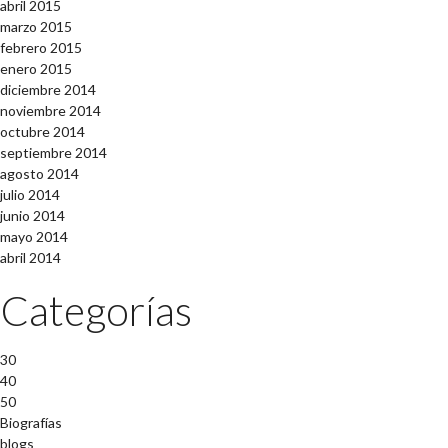
abril 2015
marzo 2015
febrero 2015
enero 2015
diciembre 2014
noviembre 2014
octubre 2014
septiembre 2014
agosto 2014
julio 2014
junio 2014
mayo 2014
abril 2014
Categorías
30
40
50
Biografías
blogs