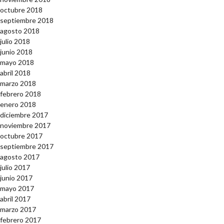
octubre 2018
septiembre 2018
agosto 2018
julio 2018
junio 2018
mayo 2018
abril 2018
marzo 2018
febrero 2018
enero 2018
diciembre 2017
noviembre 2017
octubre 2017
septiembre 2017
agosto 2017
julio 2017
junio 2017
mayo 2017
abril 2017
marzo 2017
febrero 2017