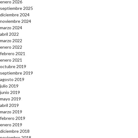
enero 2026
septiembre 2025
diciembre 2024
noviembre 2024
marzo 2024
abril 2022
marzo 2022
enero 2022
febrero 2021
enero 2021
octubre 2019
septiembre 2019
agosto 2019
julio 2019
junio 2019
mayo 2019
abril 2019
marzo 2019
febrero 2019
enero 2019
diciembre 2018
noviembre 2018