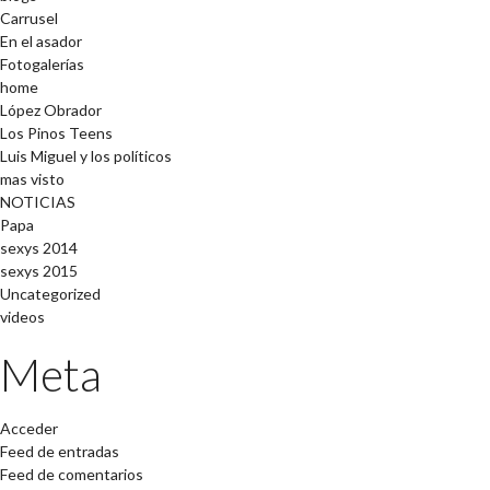
Carrusel
En el asador
Fotogalerías
home
López Obrador
Los Pinos Teens
Luis Miguel y los políticos
mas visto
NOTICIAS
Papa
sexys 2014
sexys 2015
Uncategorized
videos
Meta
Acceder
Feed de entradas
Feed de comentarios