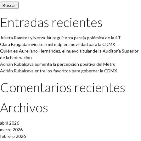
Entradas recientes
Julieta Ramírez y Netza Jáuregui: otra pareja polémica de la 4T
Clara Brugada invierte 5 mil mdp en movilidad para la CDMX
Quién es Aureliano Hernández, el nuevo titular de la Auditoría Superior
de la Federación
Adrián Rubalcava aumenta la percepción positiva del Metro
Adrián Rubalcava entre los favoritos para gobernar la CDMX
Comentarios recientes
Archivos
abril 2026
marzo 2026
febrero 2026