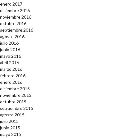
enero 2017
diciembre 2016
noviembre 2016
octubre 2016
septiembre 2016
agosto 2016
julio 2016
junio 2016
mayo 2016
abril 2016
marzo 2016
febrero 2016
enero 2016
diciembre 2015
noviembre 2015
octubre 2015
septiembre 2015
agosto 2015
julio 2015
junio 2015
mayo 2015