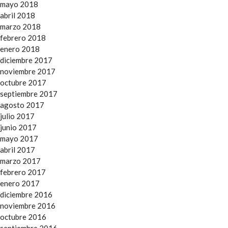
mayo 2018
abril 2018
marzo 2018
febrero 2018
enero 2018
diciembre 2017
noviembre 2017
octubre 2017
septiembre 2017
agosto 2017
julio 2017
junio 2017
mayo 2017
abril 2017
marzo 2017
febrero 2017
enero 2017
diciembre 2016
noviembre 2016
octubre 2016
septiembre 2016