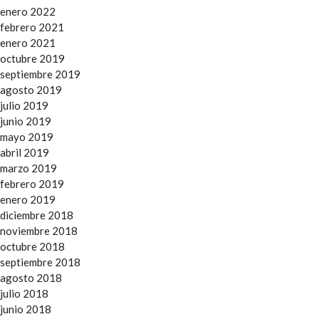
enero 2022
febrero 2021
enero 2021
octubre 2019
septiembre 2019
agosto 2019
julio 2019
junio 2019
mayo 2019
abril 2019
marzo 2019
febrero 2019
enero 2019
diciembre 2018
noviembre 2018
octubre 2018
septiembre 2018
agosto 2018
julio 2018
junio 2018