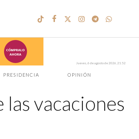
Jueves, 6 de agosto de 2026, 21:52
PRESIDENCIA
OPINIÓN
e las vacaciones