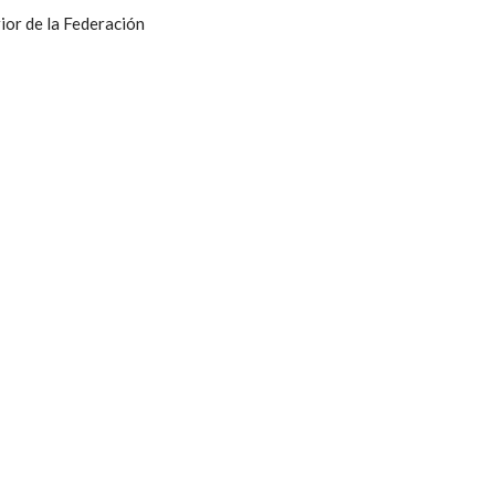
ior de la Federación