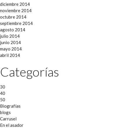
diciembre 2014
noviembre 2014
octubre 2014
septiembre 2014
agosto 2014
julio 2014
junio 2014
mayo 2014
abril 2014
Categorías
30
40
50
Biografías
blogs
Carrusel
En el asador