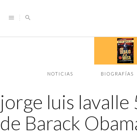
menu
search
NOTICIAS
BIOGRAFÍAS
jorge luis lavalle
de Barack Obam