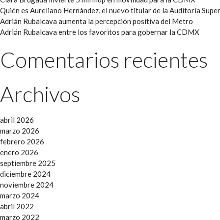
Quién es Aureliano Hernández, el nuevo titular de la Auditoría Super
Adrián Rubalcava aumenta la percepción positiva del Metro
Adrián Rubalcava entre los favoritos para gobernar la CDMX
Comentarios recientes
Archivos
abril 2026
marzo 2026
febrero 2026
enero 2026
septiembre 2025
diciembre 2024
noviembre 2024
marzo 2024
abril 2022
marzo 2022