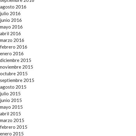
agosto 2016
julio 2016
junio 2016
mayo 2016
abril 2016
marzo 2016
febrero 2016
enero 2016
diciembre 2015
noviembre 2015
octubre 2015
septiembre 2015
agosto 2015
julio 2015
junio 2015
mayo 2015
abril 2015
marzo 2015
febrero 2015
enero 2015