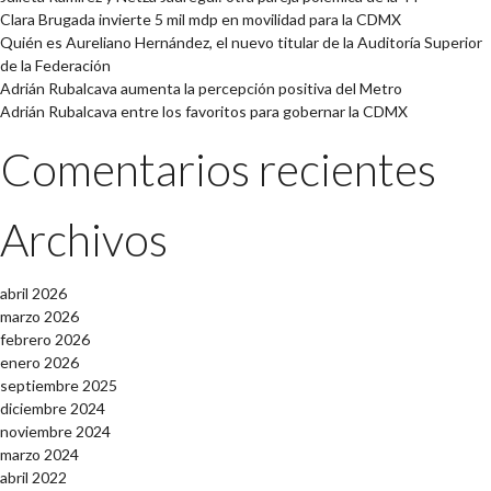
Clara Brugada invierte 5 mil mdp en movilidad para la CDMX
Quién es Aureliano Hernández, el nuevo titular de la Auditoría Superior
de la Federación
Adrián Rubalcava aumenta la percepción positiva del Metro
Adrián Rubalcava entre los favoritos para gobernar la CDMX
Comentarios recientes
Archivos
abril 2026
marzo 2026
febrero 2026
enero 2026
septiembre 2025
diciembre 2024
noviembre 2024
marzo 2024
abril 2022