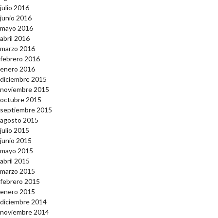
julio 2016
junio 2016
mayo 2016
abril 2016
marzo 2016
febrero 2016
enero 2016
diciembre 2015
noviembre 2015
octubre 2015
septiembre 2015
agosto 2015
julio 2015
junio 2015
mayo 2015
abril 2015
marzo 2015
febrero 2015
enero 2015
diciembre 2014
noviembre 2014