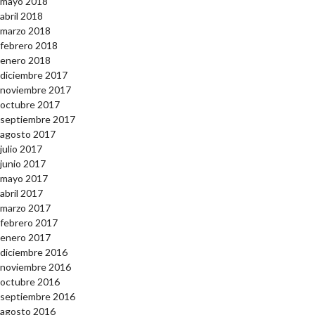
mayo 2018
abril 2018
marzo 2018
febrero 2018
enero 2018
diciembre 2017
noviembre 2017
octubre 2017
septiembre 2017
agosto 2017
julio 2017
junio 2017
mayo 2017
abril 2017
marzo 2017
febrero 2017
enero 2017
diciembre 2016
noviembre 2016
octubre 2016
septiembre 2016
agosto 2016