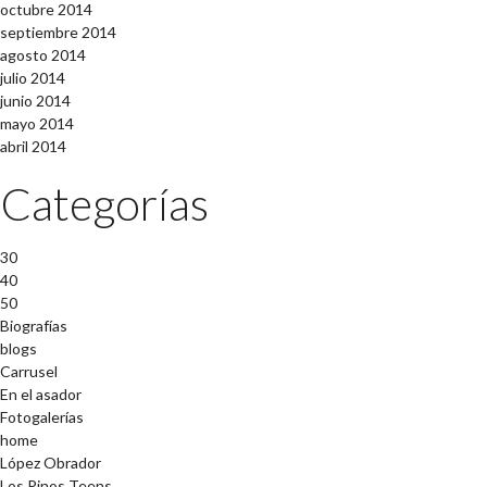
octubre 2014
septiembre 2014
agosto 2014
julio 2014
junio 2014
mayo 2014
abril 2014
Categorías
30
40
50
Biografías
blogs
Carrusel
En el asador
Fotogalerías
home
López Obrador
Los Pinos Teens