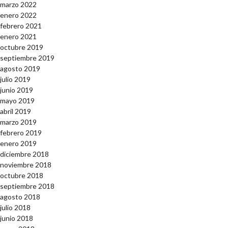
marzo 2022
enero 2022
febrero 2021
enero 2021
octubre 2019
septiembre 2019
agosto 2019
julio 2019
junio 2019
mayo 2019
abril 2019
marzo 2019
febrero 2019
enero 2019
diciembre 2018
noviembre 2018
octubre 2018
septiembre 2018
agosto 2018
julio 2018
junio 2018