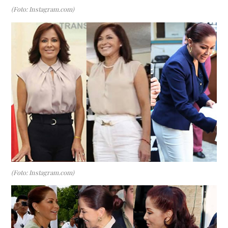
(Foto: Instagram.com)
(Foto: Instagram.com)