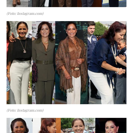
(Foto: Instagram.com)
(Foto: Instagram.com)