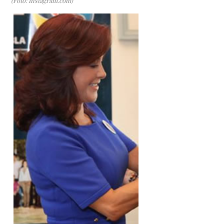
(Foto: Instagram.com)