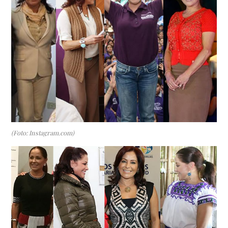
(Foto: Instagram.com)