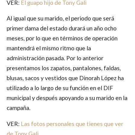
VER:
El guapo hijo de Tony Gali
Al igual que su marido, el periodo que será
primer dama del estado durará un año ocho
meses, por lo que en términos de operación
mantendrá el mismo ritmo que la
administración pasada. Por lo anterior
presentamos los zapatos, pantalones, faldas,
blusas, sacos y vestidos que
Dinorah López
ha
utilizado a lo largo de su función en el DIF
municipal y después apoyando a su marido en la
campaña.
VER:
Las fotos personales que tienes que ver
de Tony Gali