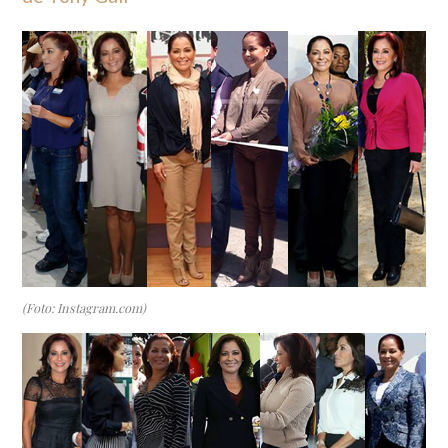
(Foto: Instagram.com)