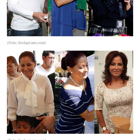
(Foto: Instagram.com)