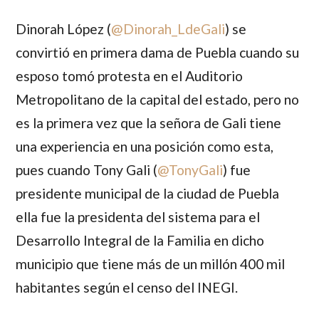
Dinorah López
(
@
Dinorah_LdeGali
) se
convirtió en primera dama de Puebla cuando su
esposo tomó protesta en el Auditorio
Metropolitano de la capital del estado, pero no
es la primera vez que la señora de Gali tiene
una experiencia en una posición como esta,
pues cuando
Tony Gali
(
@
TonyGali
) fue
presidente municipal de la ciudad de Puebla
ella fue la presidenta del sistema para el
Desarrollo Integral de la Familia en dicho
municipio que tiene más de un millón 400 mil
habitantes según el censo del INEGI.