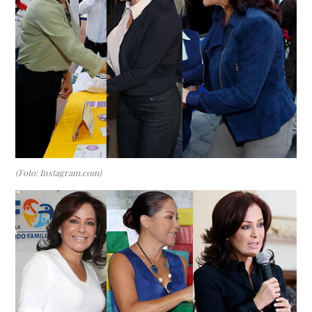
(Foto: Instagram.com)