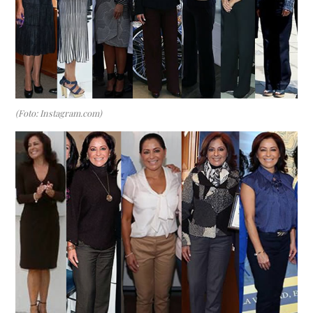
(Foto: Instagram.com)