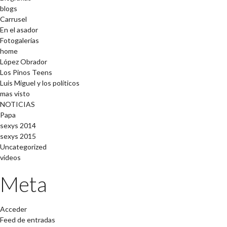
blogs
Carrusel
En el asador
Fotogalerías
home
López Obrador
Los Pinos Teens
Luis Miguel y los políticos
mas visto
NOTICIAS
Papa
sexys 2014
sexys 2015
Uncategorized
videos
Meta
Acceder
Feed de entradas