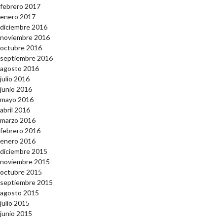
febrero 2017
enero 2017
diciembre 2016
noviembre 2016
octubre 2016
septiembre 2016
agosto 2016
julio 2016
junio 2016
mayo 2016
abril 2016
marzo 2016
febrero 2016
enero 2016
diciembre 2015
noviembre 2015
octubre 2015
septiembre 2015
agosto 2015
julio 2015
junio 2015