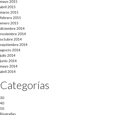
mayo 2015
abril 2015
marzo 2015
febrero 2015
enero 2015
diciembre 2014
noviembre 2014
octubre 2014
septiembre 2014
agosto 2014
julio 2014
junio 2014
mayo 2014
abril 2014
Categorías
30
40
50
Biografías