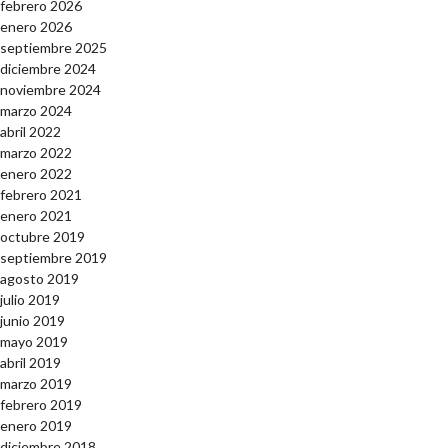
febrero 2026
enero 2026
septiembre 2025
diciembre 2024
noviembre 2024
marzo 2024
abril 2022
marzo 2022
enero 2022
febrero 2021
enero 2021
octubre 2019
septiembre 2019
agosto 2019
julio 2019
junio 2019
mayo 2019
abril 2019
marzo 2019
febrero 2019
enero 2019
diciembre 2018