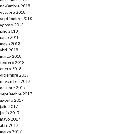
noviembre 2018
octubre 2018
septiembre 2018
agosto 2018
julio 2018
junio 2018
mayo 2018
abril 2018
marzo 2018
febrero 2018
enero 2018
diciembre 2017
noviembre 2017
octubre 2017
septiembre 2017
agosto 2017
julio 2017
junio 2017
mayo 2017
abril 2017
marzo 2017