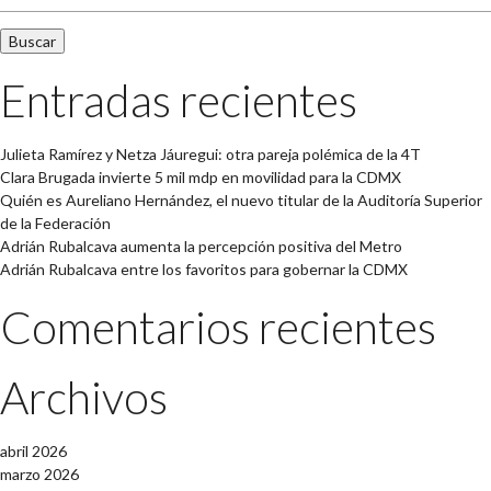
Entradas recientes
Julieta Ramírez y Netza Jáuregui: otra pareja polémica de la 4T
Clara Brugada invierte 5 mil mdp en movilidad para la CDMX
Quién es Aureliano Hernández, el nuevo titular de la Auditoría Superior
de la Federación
Adrián Rubalcava aumenta la percepción positiva del Metro
Adrián Rubalcava entre los favoritos para gobernar la CDMX
Comentarios recientes
Archivos
abril 2026
marzo 2026