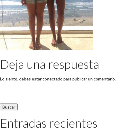
Deja una respuesta
Lo siento, debes estar
conectado
para publicar un comentario.
Buscar:
Entradas recientes