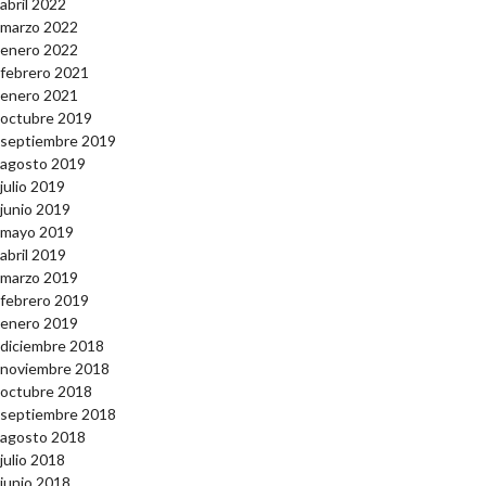
abril 2022
marzo 2022
enero 2022
febrero 2021
enero 2021
octubre 2019
septiembre 2019
agosto 2019
julio 2019
junio 2019
mayo 2019
abril 2019
marzo 2019
febrero 2019
enero 2019
diciembre 2018
noviembre 2018
octubre 2018
septiembre 2018
agosto 2018
julio 2018
junio 2018