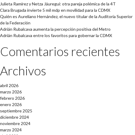
Julieta Ramírez y Netza Jáuregui: otra pareja polémica de la 4T
Clara Brugada invierte 5 mil mdp en movilidad para la CDMX
Quién es Aureliano Hernández, el nuevo titular de la Auditoría Superior
de la Federación
Adrián Rubalcava aumenta la percepción positiva del Metro
Adrián Rubalcava entre los favoritos para gobernar la CDMX
Comentarios recientes
Archivos
abril 2026
marzo 2026
febrero 2026
enero 2026
septiembre 2025
diciembre 2024
noviembre 2024
marzo 2024