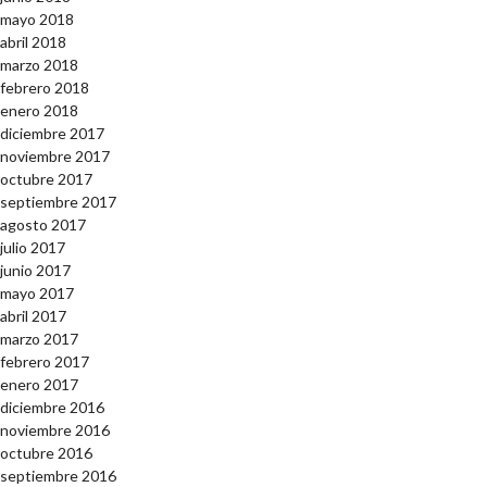
mayo 2018
abril 2018
marzo 2018
febrero 2018
enero 2018
diciembre 2017
noviembre 2017
octubre 2017
septiembre 2017
agosto 2017
julio 2017
junio 2017
mayo 2017
abril 2017
marzo 2017
febrero 2017
enero 2017
diciembre 2016
noviembre 2016
octubre 2016
septiembre 2016