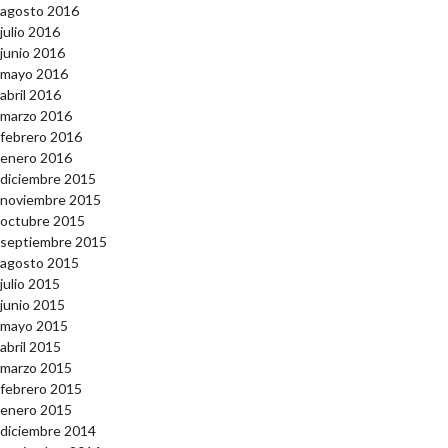
agosto 2016
julio 2016
junio 2016
mayo 2016
abril 2016
marzo 2016
febrero 2016
enero 2016
diciembre 2015
noviembre 2015
octubre 2015
septiembre 2015
agosto 2015
julio 2015
junio 2015
mayo 2015
abril 2015
marzo 2015
febrero 2015
enero 2015
diciembre 2014