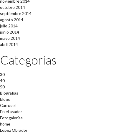
noviembre 2014
octubre 2014
septiembre 2014
agosto 2014
julio 2014
junio 2014
mayo 2014
abril 2014
Categorías
30
40
50
Biografías
blogs
Carrusel
En el asador
Fotogalerías
home
López Obrador