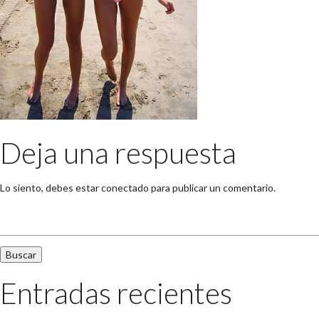
Deja una respuesta
Lo siento, debes estar
conectado
para publicar un comentario.
Buscar:
Entradas recientes