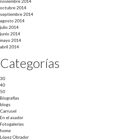
noviembre 2014
octubre 2014
septiembre 2014
agosto 2014
julio 2014
junio 2014
mayo 2014
abril 2014
Categorías
30
40
50
Biografías
blogs
Carrusel
En el asador
Fotogalerías
home
López Obrador