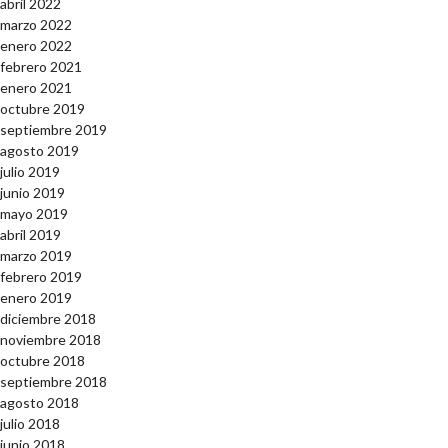
abril 2022
marzo 2022
enero 2022
febrero 2021
enero 2021
octubre 2019
septiembre 2019
agosto 2019
julio 2019
junio 2019
mayo 2019
abril 2019
marzo 2019
febrero 2019
enero 2019
diciembre 2018
noviembre 2018
octubre 2018
septiembre 2018
agosto 2018
julio 2018
junio 2018