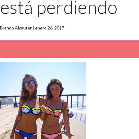
está perdiendo
Brando Alcauter
|
enero 26, 2017
→