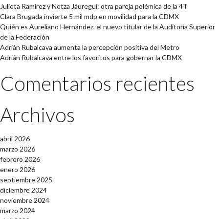
Julieta Ramírez y Netza Jáuregui: otra pareja polémica de la 4T
Clara Brugada invierte 5 mil mdp en movilidad para la CDMX
Quién es Aureliano Hernández, el nuevo titular de la Auditoría Superior
de la Federación
Adrián Rubalcava aumenta la percepción positiva del Metro
Adrián Rubalcava entre los favoritos para gobernar la CDMX
Comentarios recientes
Archivos
abril 2026
marzo 2026
febrero 2026
enero 2026
septiembre 2025
diciembre 2024
noviembre 2024
marzo 2024