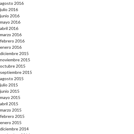
agosto 2016
julio 2016
junio 2016
mayo 2016
abril 2016
marzo 2016
febrero 2016
enero 2016
diciembre 2015
noviembre 2015
octubre 2015
septiembre 2015
agosto 2015
julio 2015
junio 2015
mayo 2015
abril 2015
marzo 2015
febrero 2015
enero 2015
diciembre 2014