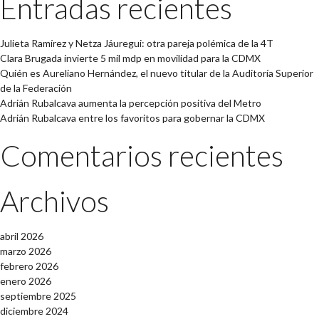
Entradas recientes
Julieta Ramírez y Netza Jáuregui: otra pareja polémica de la 4T
Clara Brugada invierte 5 mil mdp en movilidad para la CDMX
Quién es Aureliano Hernández, el nuevo titular de la Auditoría Superior
de la Federación
Adrián Rubalcava aumenta la percepción positiva del Metro
Adrián Rubalcava entre los favoritos para gobernar la CDMX
Comentarios recientes
Archivos
abril 2026
marzo 2026
febrero 2026
enero 2026
septiembre 2025
diciembre 2024