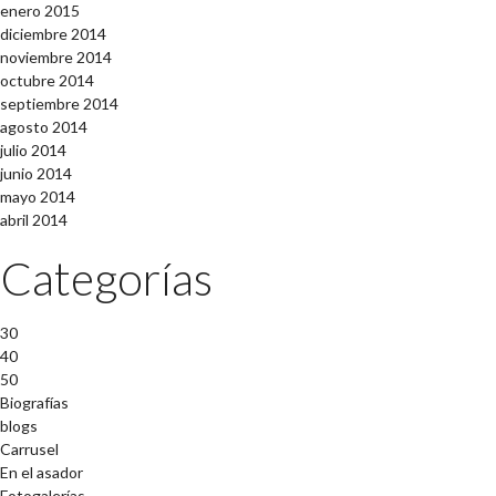
enero 2015
diciembre 2014
noviembre 2014
octubre 2014
septiembre 2014
agosto 2014
julio 2014
junio 2014
mayo 2014
abril 2014
Categorías
30
40
50
Biografías
blogs
Carrusel
En el asador
Fotogalerías