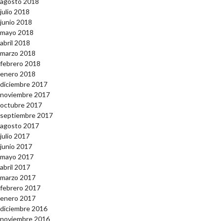
agosto 2018
julio 2018
junio 2018
mayo 2018
abril 2018
marzo 2018
febrero 2018
enero 2018
diciembre 2017
noviembre 2017
octubre 2017
septiembre 2017
agosto 2017
julio 2017
junio 2017
mayo 2017
abril 2017
marzo 2017
febrero 2017
enero 2017
diciembre 2016
noviembre 2016