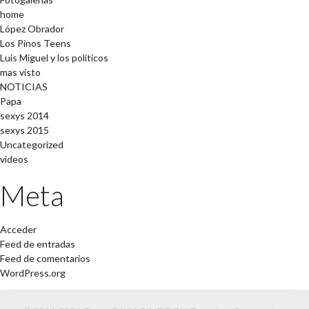
home
López Obrador
Los Pinos Teens
Luis Miguel y los políticos
mas visto
NOTICIAS
Papa
sexys 2014
sexys 2015
Uncategorized
videos
Meta
Acceder
Feed de entradas
Feed de comentarios
WordPress.org