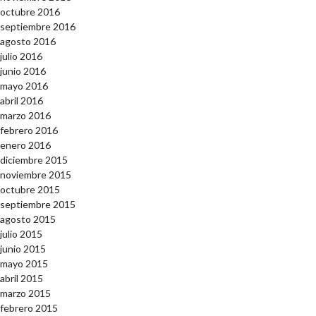
octubre 2016
septiembre 2016
agosto 2016
julio 2016
junio 2016
mayo 2016
abril 2016
marzo 2016
febrero 2016
enero 2016
diciembre 2015
noviembre 2015
octubre 2015
septiembre 2015
agosto 2015
julio 2015
junio 2015
mayo 2015
abril 2015
marzo 2015
febrero 2015