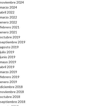
noviembre 2024
marzo 2024
abril 2022
marzo 2022
enero 2022
febrero 2021
enero 2021
octubre 2019
septiembre 2019
agosto 2019
julio 2019
junio 2019
mayo 2019
abril 2019
marzo 2019
febrero 2019
enero 2019
diciembre 2018
noviembre 2018
octubre 2018
septiembre 2018