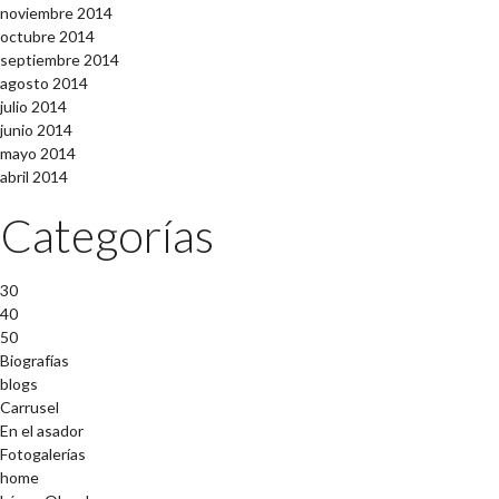
noviembre 2014
octubre 2014
septiembre 2014
agosto 2014
julio 2014
junio 2014
mayo 2014
abril 2014
Categorías
30
40
50
Biografías
blogs
Carrusel
En el asador
Fotogalerías
home