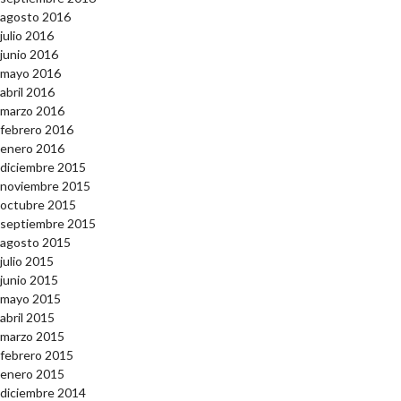
agosto 2016
julio 2016
junio 2016
mayo 2016
abril 2016
marzo 2016
febrero 2016
enero 2016
diciembre 2015
noviembre 2015
octubre 2015
septiembre 2015
agosto 2015
julio 2015
junio 2015
mayo 2015
abril 2015
marzo 2015
febrero 2015
enero 2015
diciembre 2014