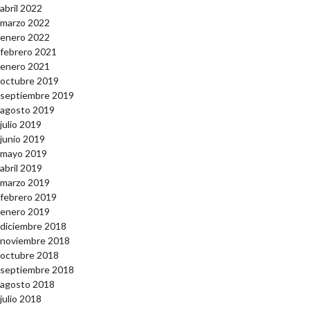
abril 2022
marzo 2022
enero 2022
febrero 2021
enero 2021
octubre 2019
septiembre 2019
agosto 2019
julio 2019
junio 2019
mayo 2019
abril 2019
marzo 2019
febrero 2019
enero 2019
diciembre 2018
noviembre 2018
octubre 2018
septiembre 2018
agosto 2018
julio 2018