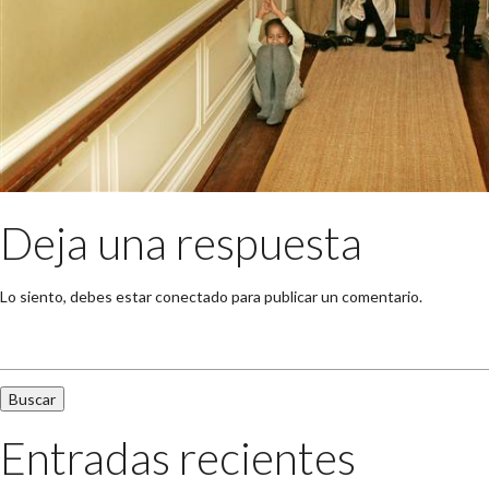
Deja una respuesta
Lo siento, debes estar
conectado
para publicar un comentario.
Buscar:
Entradas recientes