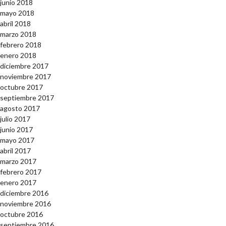
junio 2018
mayo 2018
abril 2018
marzo 2018
febrero 2018
enero 2018
diciembre 2017
noviembre 2017
octubre 2017
septiembre 2017
agosto 2017
julio 2017
junio 2017
mayo 2017
abril 2017
marzo 2017
febrero 2017
enero 2017
diciembre 2016
noviembre 2016
octubre 2016
septiembre 2016