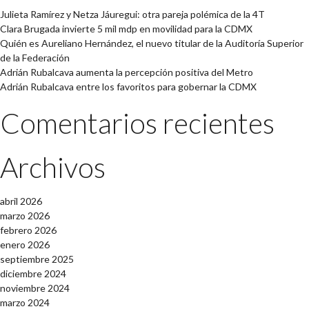
Julieta Ramírez y Netza Jáuregui: otra pareja polémica de la 4T
Clara Brugada invierte 5 mil mdp en movilidad para la CDMX
Quién es Aureliano Hernández, el nuevo titular de la Auditoría Superior
de la Federación
Adrián Rubalcava aumenta la percepción positiva del Metro
Adrián Rubalcava entre los favoritos para gobernar la CDMX
Comentarios recientes
Archivos
abril 2026
marzo 2026
febrero 2026
enero 2026
septiembre 2025
diciembre 2024
noviembre 2024
marzo 2024