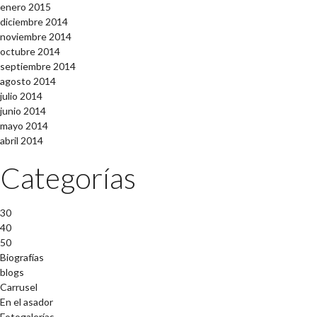
enero 2015
diciembre 2014
noviembre 2014
octubre 2014
septiembre 2014
agosto 2014
julio 2014
junio 2014
mayo 2014
abril 2014
Categorías
30
40
50
Biografías
blogs
Carrusel
En el asador
Fotogalerías