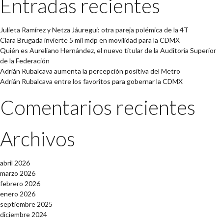
Entradas recientes
Julieta Ramírez y Netza Jáuregui: otra pareja polémica de la 4T
Clara Brugada invierte 5 mil mdp en movilidad para la CDMX
Quién es Aureliano Hernández, el nuevo titular de la Auditoría Superior
de la Federación
Adrián Rubalcava aumenta la percepción positiva del Metro
Adrián Rubalcava entre los favoritos para gobernar la CDMX
Comentarios recientes
Archivos
abril 2026
marzo 2026
febrero 2026
enero 2026
septiembre 2025
diciembre 2024