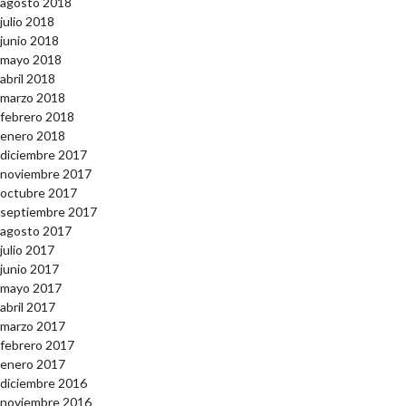
agosto 2018
julio 2018
junio 2018
mayo 2018
abril 2018
marzo 2018
febrero 2018
enero 2018
diciembre 2017
noviembre 2017
octubre 2017
septiembre 2017
agosto 2017
julio 2017
junio 2017
mayo 2017
abril 2017
marzo 2017
febrero 2017
enero 2017
diciembre 2016
noviembre 2016