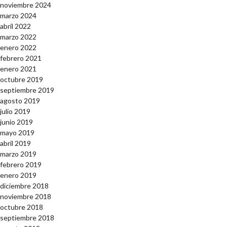
noviembre 2024
marzo 2024
abril 2022
marzo 2022
enero 2022
febrero 2021
enero 2021
octubre 2019
septiembre 2019
agosto 2019
julio 2019
junio 2019
mayo 2019
abril 2019
marzo 2019
febrero 2019
enero 2019
diciembre 2018
noviembre 2018
octubre 2018
septiembre 2018