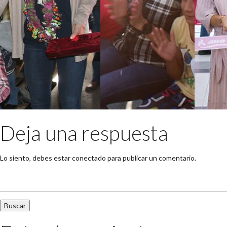
Deja una respuesta
Lo siento, debes estar
conectado
para publicar un comentario.
Buscar: