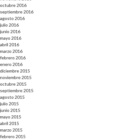
octubre 2016
septiembre 2016
agosto 2016
julio 2016
junio 2016
mayo 2016
abril 2016
marzo 2016
febrero 2016
enero 2016
diciembre 2015
noviembre 2015
octubre 2015
septiembre 2015
agosto 2015
julio 2015
junio 2015
mayo 2015
abril 2015
marzo 2015
febrero 2015