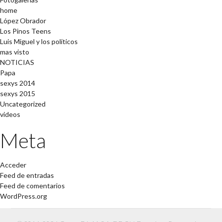
home
López Obrador
Los Pinos Teens
Luis Miguel y los políticos
mas visto
NOTICIAS
Papa
sexys 2014
sexys 2015
Uncategorized
videos
Meta
Acceder
Feed de entradas
Feed de comentarios
WordPress.org