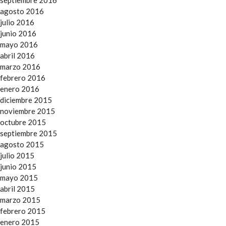
agosto 2016
julio 2016
junio 2016
mayo 2016
abril 2016
marzo 2016
febrero 2016
enero 2016
diciembre 2015
noviembre 2015
octubre 2015
septiembre 2015
agosto 2015
julio 2015
junio 2015
mayo 2015
abril 2015
marzo 2015
febrero 2015
enero 2015