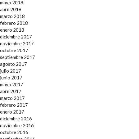
mayo 2018
abril 2018
marzo 2018
febrero 2018
enero 2018
diciembre 2017
noviembre 2017
octubre 2017
septiembre 2017
agosto 2017
julio 2017
junio 2017
mayo 2017
abril 2017
marzo 2017
febrero 2017
enero 2017
diciembre 2016
noviembre 2016
octubre 2016
septiembre 2016