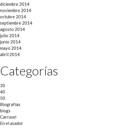
diciembre 2014
noviembre 2014
octubre 2014
septiembre 2014
agosto 2014
julio 2014
junio 2014
mayo 2014
abril 2014
Categorías
30
40
50
Biografías
blogs
Carrusel
En el asador