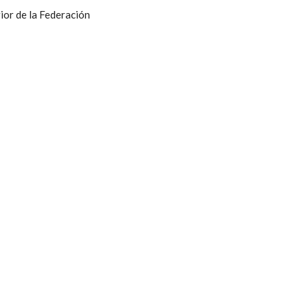
ior de la Federación