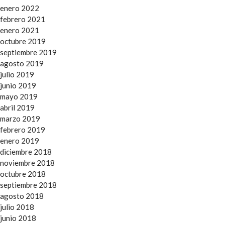
enero 2022
febrero 2021
enero 2021
octubre 2019
septiembre 2019
agosto 2019
julio 2019
junio 2019
mayo 2019
abril 2019
marzo 2019
febrero 2019
enero 2019
diciembre 2018
noviembre 2018
octubre 2018
septiembre 2018
agosto 2018
julio 2018
junio 2018