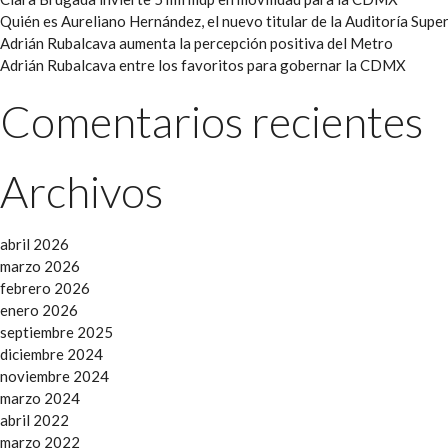
Quién es Aureliano Hernández, el nuevo titular de la Auditoría Super
Adrián Rubalcava aumenta la percepción positiva del Metro
Adrián Rubalcava entre los favoritos para gobernar la CDMX
Comentarios recientes
Archivos
abril 2026
marzo 2026
febrero 2026
enero 2026
septiembre 2025
diciembre 2024
noviembre 2024
marzo 2024
abril 2022
marzo 2022