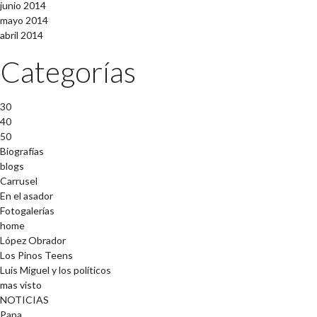
junio 2014
mayo 2014
abril 2014
Categorías
30
40
50
Biografías
blogs
Carrusel
En el asador
Fotogalerías
home
López Obrador
Los Pinos Teens
Luis Miguel y los políticos
mas visto
NOTICIAS
Papa