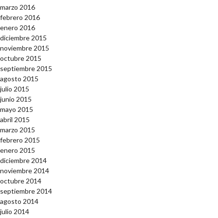
marzo 2016
febrero 2016
enero 2016
diciembre 2015
noviembre 2015
octubre 2015
septiembre 2015
agosto 2015
julio 2015
junio 2015
mayo 2015
abril 2015
marzo 2015
febrero 2015
enero 2015
diciembre 2014
noviembre 2014
octubre 2014
septiembre 2014
agosto 2014
julio 2014