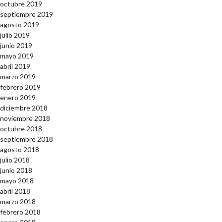
octubre 2019
septiembre 2019
agosto 2019
julio 2019
junio 2019
mayo 2019
abril 2019
marzo 2019
febrero 2019
enero 2019
diciembre 2018
noviembre 2018
octubre 2018
septiembre 2018
agosto 2018
julio 2018
junio 2018
mayo 2018
abril 2018
marzo 2018
febrero 2018