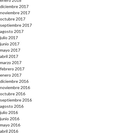
enero 2018
diciembre 2017
noviembre 2017
octubre 2017
septiembre 2017
agosto 2017
julio 2017
junio 2017
mayo 2017
abril 2017
marzo 2017
febrero 2017
enero 2017
diciembre 2016
noviembre 2016
octubre 2016
septiembre 2016
agosto 2016
julio 2016
junio 2016
mayo 2016
abril 2016