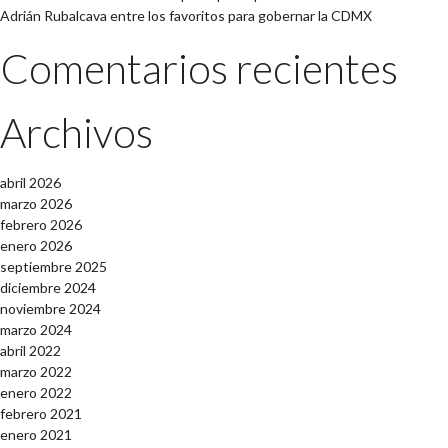
Adrián Rubalcava entre los favoritos para gobernar la CDMX
Comentarios recientes
Archivos
abril 2026
marzo 2026
febrero 2026
enero 2026
septiembre 2025
diciembre 2024
noviembre 2024
marzo 2024
abril 2022
marzo 2022
enero 2022
febrero 2021
enero 2021