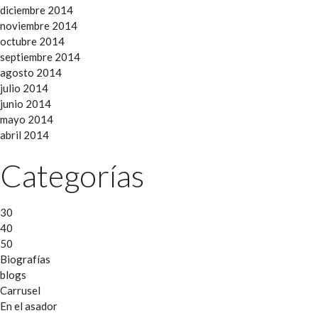
diciembre 2014
noviembre 2014
octubre 2014
septiembre 2014
agosto 2014
julio 2014
junio 2014
mayo 2014
abril 2014
Categorías
30
40
50
Biografías
blogs
Carrusel
En el asador