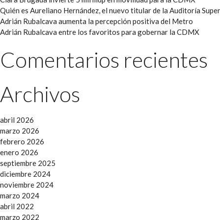
Quién es Aureliano Hernández, el nuevo titular de la Auditoría Super
Adrián Rubalcava aumenta la percepción positiva del Metro
Adrián Rubalcava entre los favoritos para gobernar la CDMX
Comentarios recientes
Archivos
abril 2026
marzo 2026
febrero 2026
enero 2026
septiembre 2025
diciembre 2024
noviembre 2024
marzo 2024
abril 2022
marzo 2022