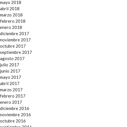
mayo 2018
abril 2018
marzo 2018
febrero 2018
enero 2018
diciembre 2017
noviembre 2017
octubre 2017
septiembre 2017
agosto 2017
julio 2017
junio 2017
mayo 2017
abril 2017
marzo 2017
febrero 2017
enero 2017
diciembre 2016
noviembre 2016
octubre 2016
septiembre 2016