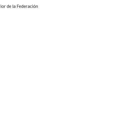
ior de la Federación