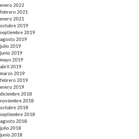
enero 2022
febrero 2021
enero 2021
octubre 2019
septiembre 2019
agosto 2019
julio 2019
junio 2019
mayo 2019
abril 2019
marzo 2019
febrero 2019
enero 2019
diciembre 2018
noviembre 2018
octubre 2018
septiembre 2018
agosto 2018
julio 2018
junio 2018