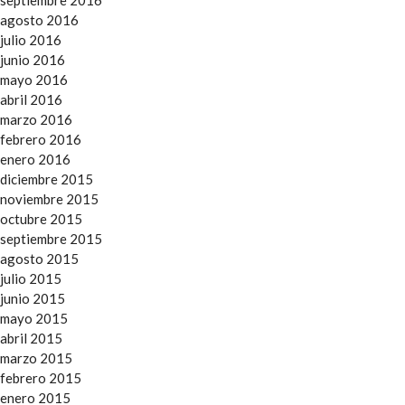
agosto 2016
julio 2016
junio 2016
mayo 2016
abril 2016
marzo 2016
febrero 2016
enero 2016
diciembre 2015
noviembre 2015
octubre 2015
septiembre 2015
agosto 2015
julio 2015
junio 2015
mayo 2015
abril 2015
marzo 2015
febrero 2015
enero 2015