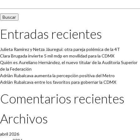
Entradas recientes
Julieta Ramírez y Netza Jáuregui: otra pareja polémica de la 4T
Clara Brugada invierte 5 mil mdp en movilidad para la CDMX
Quién es Aureliano Hernández, el nuevo titular de la Auditoría Superior
de la Federación
Adrián Rubalcava aumenta la percepción positiva del Metro
Adrián Rubalcava entre los favoritos para gobernar la CDMX
Comentarios recientes
Archivos
abril 2026