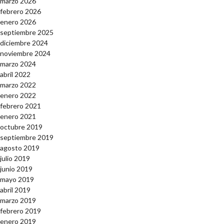
marzo 2026
febrero 2026
enero 2026
septiembre 2025
diciembre 2024
noviembre 2024
marzo 2024
abril 2022
marzo 2022
enero 2022
febrero 2021
enero 2021
octubre 2019
septiembre 2019
agosto 2019
julio 2019
junio 2019
mayo 2019
abril 2019
marzo 2019
febrero 2019
enero 2019