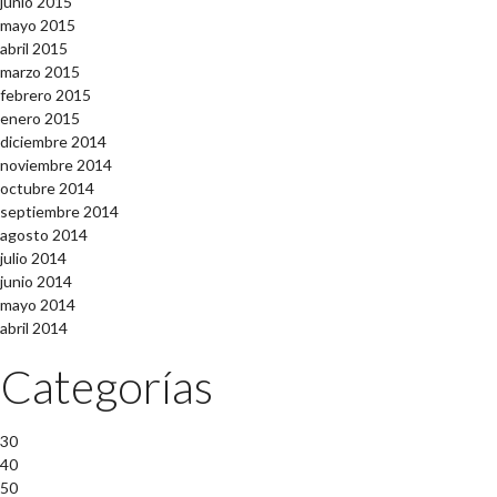
junio 2015
mayo 2015
abril 2015
marzo 2015
febrero 2015
enero 2015
diciembre 2014
noviembre 2014
octubre 2014
septiembre 2014
agosto 2014
julio 2014
junio 2014
mayo 2014
abril 2014
Categorías
30
40
50