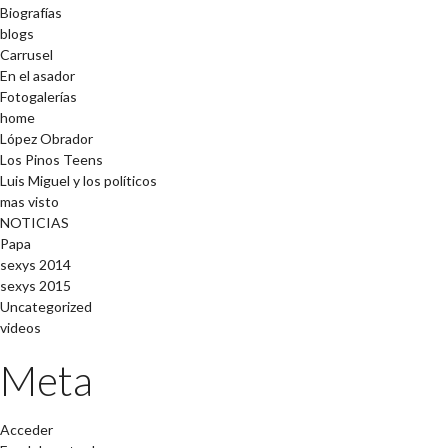
Biografías
blogs
Carrusel
En el asador
Fotogalerías
home
López Obrador
Los Pinos Teens
Luis Miguel y los políticos
mas visto
NOTICIAS
Papa
sexys 2014
sexys 2015
Uncategorized
videos
Meta
Acceder