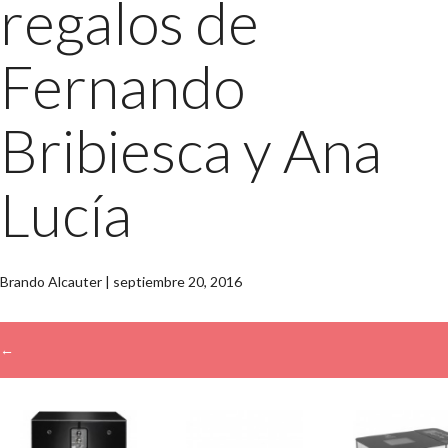
regalos de
Fernando
Bribiesca y Ana
Lucía
Brando Alcauter
|
septiembre 20, 2016
←
→