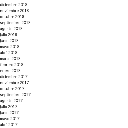
diciembre 2018
noviembre 2018
octubre 2018
septiembre 2018
agosto 2018
julio 2018
junio 2018
mayo 2018
abril 2018
marzo 2018
febrero 2018
enero 2018
diciembre 2017
noviembre 2017
octubre 2017
septiembre 2017
agosto 2017
julio 2017
junio 2017
mayo 2017
abril 2017