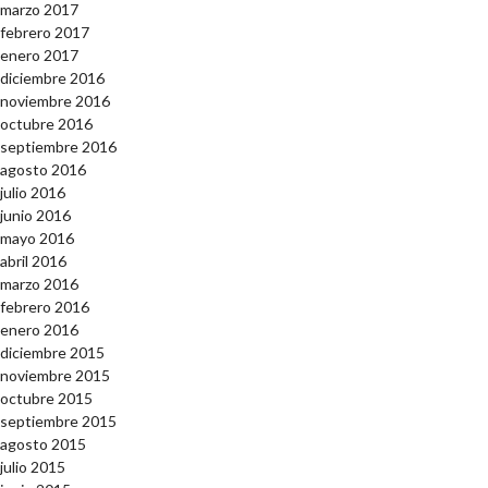
marzo 2017
febrero 2017
enero 2017
diciembre 2016
noviembre 2016
octubre 2016
septiembre 2016
agosto 2016
julio 2016
junio 2016
mayo 2016
abril 2016
marzo 2016
febrero 2016
enero 2016
diciembre 2015
noviembre 2015
octubre 2015
septiembre 2015
agosto 2015
julio 2015