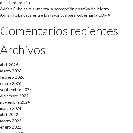
de la Federación
Adrián Rubalcava aumenta la percepción positiva del Metro
Adrián Rubalcava entre los favoritos para gobernar la CDMX
Comentarios recientes
Archivos
abril 2026
marzo 2026
febrero 2026
enero 2026
septiembre 2025
diciembre 2024
noviembre 2024
marzo 2024
abril 2022
marzo 2022
enero 2022