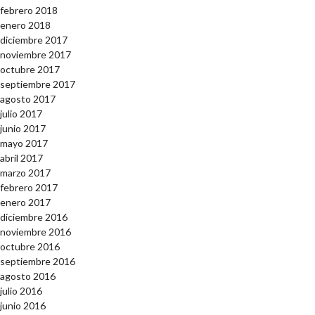
febrero 2018
enero 2018
diciembre 2017
noviembre 2017
octubre 2017
septiembre 2017
agosto 2017
julio 2017
junio 2017
mayo 2017
abril 2017
marzo 2017
febrero 2017
enero 2017
diciembre 2016
noviembre 2016
octubre 2016
septiembre 2016
agosto 2016
julio 2016
junio 2016