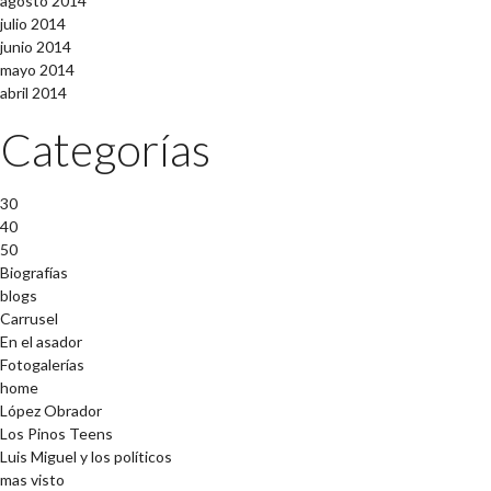
agosto 2014
julio 2014
junio 2014
mayo 2014
abril 2014
Categorías
30
40
50
Biografías
blogs
Carrusel
En el asador
Fotogalerías
home
López Obrador
Los Pinos Teens
Luis Miguel y los políticos
mas visto