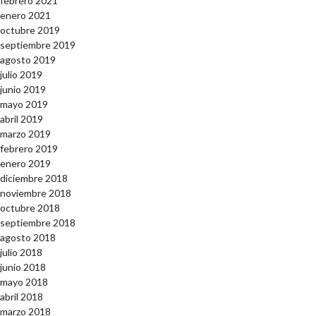
febrero 2021
enero 2021
octubre 2019
septiembre 2019
agosto 2019
julio 2019
junio 2019
mayo 2019
abril 2019
marzo 2019
febrero 2019
enero 2019
diciembre 2018
noviembre 2018
octubre 2018
septiembre 2018
agosto 2018
julio 2018
junio 2018
mayo 2018
abril 2018
marzo 2018