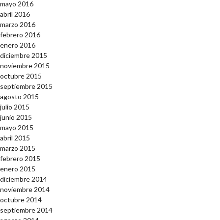
mayo 2016
abril 2016
marzo 2016
febrero 2016
enero 2016
diciembre 2015
noviembre 2015
octubre 2015
septiembre 2015
agosto 2015
julio 2015
junio 2015
mayo 2015
abril 2015
marzo 2015
febrero 2015
enero 2015
diciembre 2014
noviembre 2014
octubre 2014
septiembre 2014