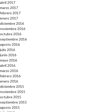
abril 2017
marzo 2017
febrero 2017
enero 2017
diciembre 2016
noviembre 2016
octubre 2016
septiembre 2016
agosto 2016
julio 2016
junio 2016
mayo 2016
abril 2016
marzo 2016
febrero 2016
enero 2016
diciembre 2015
noviembre 2015
octubre 2015
septiembre 2015
agosto 2015