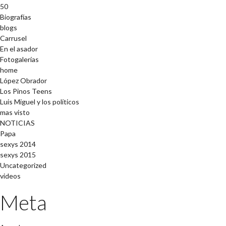
50
Biografías
blogs
Carrusel
En el asador
Fotogalerías
home
López Obrador
Los Pinos Teens
Luis Miguel y los políticos
mas visto
NOTICIAS
Papa
sexys 2014
sexys 2015
Uncategorized
videos
Meta