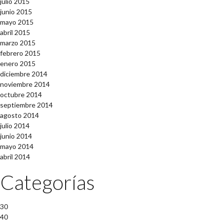
julio 2015
junio 2015
mayo 2015
abril 2015
marzo 2015
febrero 2015
enero 2015
diciembre 2014
noviembre 2014
octubre 2014
septiembre 2014
agosto 2014
julio 2014
junio 2014
mayo 2014
abril 2014
Categorías
30
40