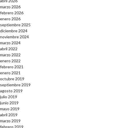
abril 2026
marzo 2026
febrero 2026
enero 2026
septiembre 2025
diciembre 2024
noviembre 2024
marzo 2024
abril 2022
marzo 2022
enero 2022
febrero 2021
enero 2021
octubre 2019
septiembre 2019
agosto 2019
julio 2019
junio 2019
mayo 2019
abril 2019
marzo 2019
febrero 2019