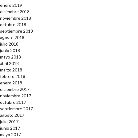
enero 2019
diciembre 2018
noviembre 2018
octubre 2018
septiembre 2018
agosto 2018
julio 2018
junio 2018
mayo 2018
abril 2018
marzo 2018
febrero 2018
enero 2018
diciembre 2017
noviembre 2017
octubre 2017
septiembre 2017
agosto 2017
julio 2017
junio 2017
mayo 2017