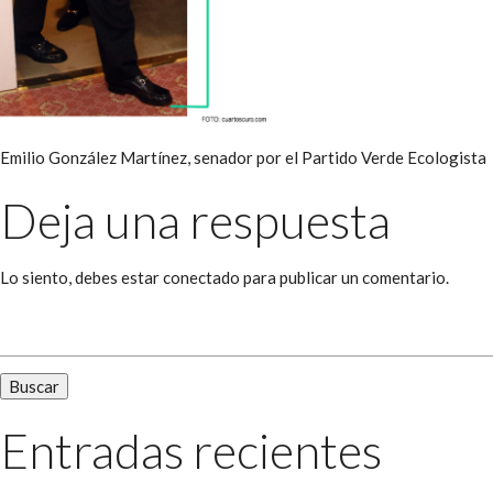
Emilio González Martínez, senador por el Partido Verde Ecologista
Deja una respuesta
Lo siento, debes estar
conectado
para publicar un comentario.
Buscar:
Entradas recientes