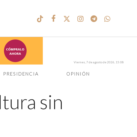
Viernes, 7 de agosto de 2026, 15:08
PRESIDENCIA
OPINIÓN
tura sin