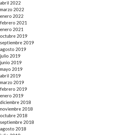
abril 2022
marzo 2022
enero 2022
febrero 2021
enero 2021
octubre 2019
septiembre 2019
agosto 2019
julio 2019
junio 2019
mayo 2019
abril 2019
marzo 2019
febrero 2019
enero 2019
diciembre 2018
noviembre 2018
octubre 2018
septiembre 2018
agosto 2018