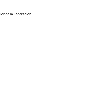
ior de la Federación