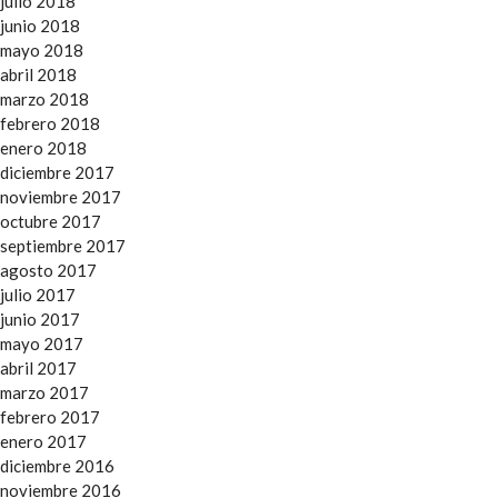
julio 2018
junio 2018
mayo 2018
abril 2018
marzo 2018
febrero 2018
enero 2018
diciembre 2017
noviembre 2017
octubre 2017
septiembre 2017
agosto 2017
julio 2017
junio 2017
mayo 2017
abril 2017
marzo 2017
febrero 2017
enero 2017
diciembre 2016
noviembre 2016