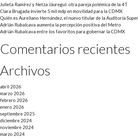
Julieta Ramírez y Netza Jáuregui: otra pareja polémica de la 4T
Clara Brugada invierte 5 mil mdp en movilidad para la CDMX
Quién es Aureliano Hernández, el nuevo titular de la Auditoría Super
Adrián Rubalcava aumenta la percepción positiva del Metro
Adrián Rubalcava entre los favoritos para gobernar la CDMX
Comentarios recientes
Archivos
abril 2026
marzo 2026
febrero 2026
enero 2026
septiembre 2025
diciembre 2024
noviembre 2024
marzo 2024