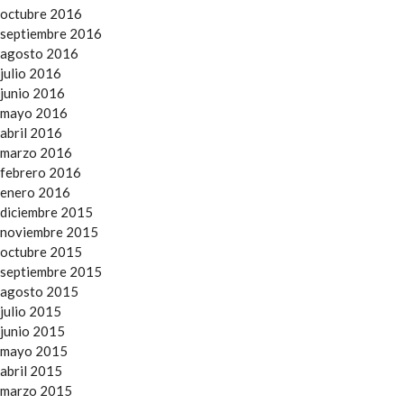
octubre 2016
septiembre 2016
agosto 2016
julio 2016
junio 2016
mayo 2016
abril 2016
marzo 2016
febrero 2016
enero 2016
diciembre 2015
noviembre 2015
octubre 2015
septiembre 2015
agosto 2015
julio 2015
junio 2015
mayo 2015
abril 2015
marzo 2015