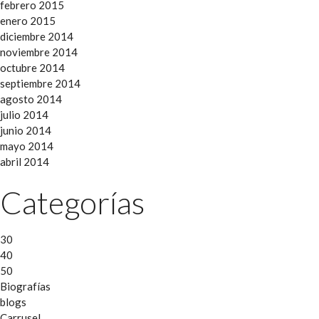
febrero 2015
enero 2015
diciembre 2014
noviembre 2014
octubre 2014
septiembre 2014
agosto 2014
julio 2014
junio 2014
mayo 2014
abril 2014
Categorías
30
40
50
Biografías
blogs
Carrusel