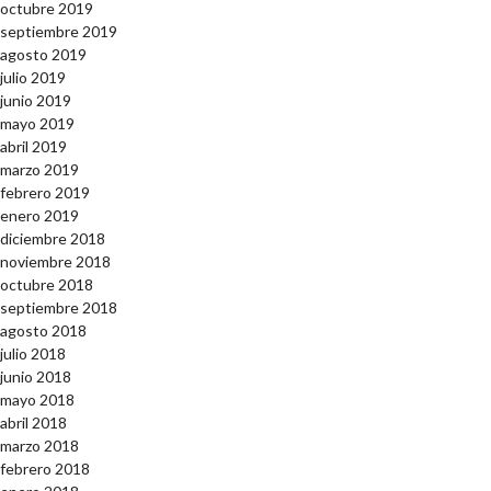
octubre 2019
septiembre 2019
agosto 2019
julio 2019
junio 2019
mayo 2019
abril 2019
marzo 2019
febrero 2019
enero 2019
diciembre 2018
noviembre 2018
octubre 2018
septiembre 2018
agosto 2018
julio 2018
junio 2018
mayo 2018
abril 2018
marzo 2018
febrero 2018