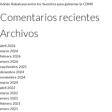
Adrián Rubalcava entre los favoritos para gobernar la CDMX
Comentarios recientes
Archivos
abril 2026
marzo 2026
febrero 2026
enero 2026
septiembre 2025
diciembre 2024
noviembre 2024
marzo 2024
abril 2022
marzo 2022
enero 2022
febrero 2021
enero 2021