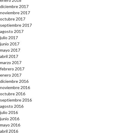
enero 2018
diciembre 2017
noviembre 2017
octubre 2017
septiembre 2017
agosto 2017
julio 2017
junio 2017
mayo 2017
abril 2017
marzo 2017
febrero 2017
enero 2017
diciembre 2016
noviembre 2016
octubre 2016
septiembre 2016
agosto 2016
julio 2016
junio 2016
mayo 2016
abril 2016