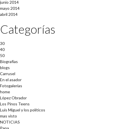
junio 2014
mayo 2014
abril 2014
Categorías
30
40
50
Biografías
blogs
Carrusel
En el asador
Fotogalerías
home
López Obrador
Los Pinos Teens
Luis Miguel y los políticos
mas visto
NOTICIAS
Papa