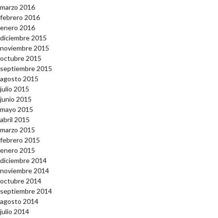
marzo 2016
febrero 2016
enero 2016
diciembre 2015
noviembre 2015
octubre 2015
septiembre 2015
agosto 2015
julio 2015
junio 2015
mayo 2015
abril 2015
marzo 2015
febrero 2015
enero 2015
diciembre 2014
noviembre 2014
octubre 2014
septiembre 2014
agosto 2014
julio 2014