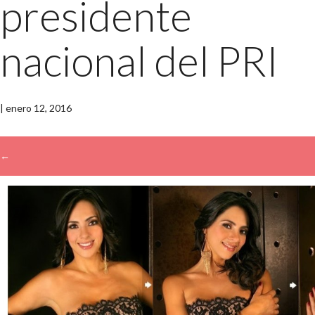
presidente
nacional del PRI
|
enero 12, 2016
←
→