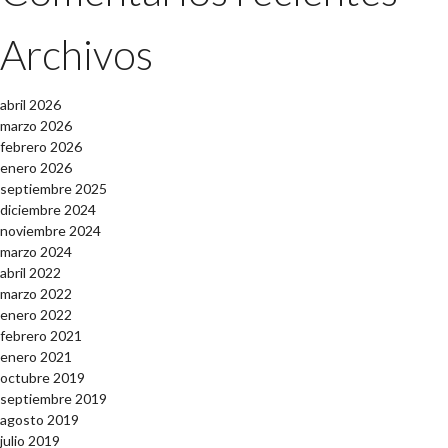
Archivos
abril 2026
marzo 2026
febrero 2026
enero 2026
septiembre 2025
diciembre 2024
noviembre 2024
marzo 2024
abril 2022
marzo 2022
enero 2022
febrero 2021
enero 2021
octubre 2019
septiembre 2019
agosto 2019
julio 2019