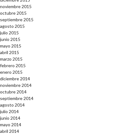
noviembre 2015
octubre 2015
septiembre 2015
agosto 2015
julio 2015
junio 2015
mayo 2015
abril 2015
marzo 2015
febrero 2015
enero 2015
diciembre 2014
noviembre 2014
octubre 2014
septiembre 2014
agosto 2014
julio 2014
junio 2014
mayo 2014
abril 2014