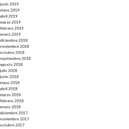
junio 2019
mayo 2019
abril 2019
marzo 2019
febrero 2019
enero 2019
diciembre 2018
noviembre 2018
octubre 2018
septiembre 2018
agosto 2018
julio 2018
junio 2018
mayo 2018
abril 2018
marzo 2018
febrero 2018
enero 2018
diciembre 2017
noviembre 2017
octubre 2017