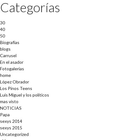
Categorías
30
40
50
Biografías
blogs
Carrusel
En el asador
Fotogalerías
home
López Obrador
Los Pinos Teens
Luis Miguel y los políticos
mas visto
NOTICIAS
Papa
sexys 2014
sexys 2015
Uncategorized