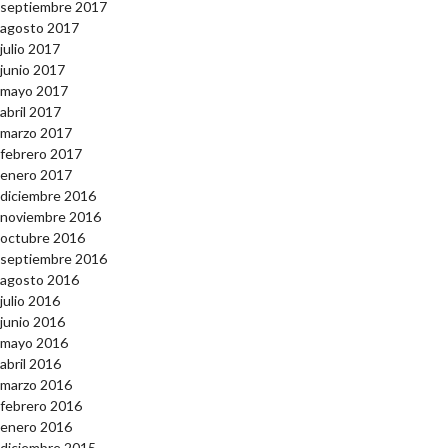
septiembre 2017
agosto 2017
julio 2017
junio 2017
mayo 2017
abril 2017
marzo 2017
febrero 2017
enero 2017
diciembre 2016
noviembre 2016
octubre 2016
septiembre 2016
agosto 2016
julio 2016
junio 2016
mayo 2016
abril 2016
marzo 2016
febrero 2016
enero 2016
diciembre 2015