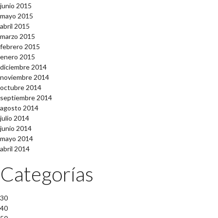
junio 2015
mayo 2015
abril 2015
marzo 2015
febrero 2015
enero 2015
diciembre 2014
noviembre 2014
octubre 2014
septiembre 2014
agosto 2014
julio 2014
junio 2014
mayo 2014
abril 2014
Categorías
30
40