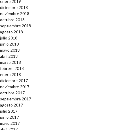
enero 2019
diciembre 2018
noviembre 2018
octubre 2018
septiembre 2018
agosto 2018
julio 2018
junio 2018
mayo 2018
abril 2018
marzo 2018
febrero 2018
enero 2018
diciembre 2017
noviembre 2017
octubre 2017
septiembre 2017
agosto 2017
julio 2017
junio 2017
mayo 2017
abril 2017