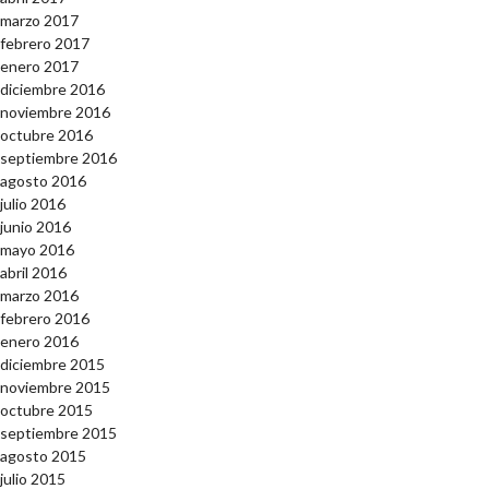
marzo 2017
febrero 2017
enero 2017
diciembre 2016
noviembre 2016
octubre 2016
septiembre 2016
agosto 2016
julio 2016
junio 2016
mayo 2016
abril 2016
marzo 2016
febrero 2016
enero 2016
diciembre 2015
noviembre 2015
octubre 2015
septiembre 2015
agosto 2015
julio 2015