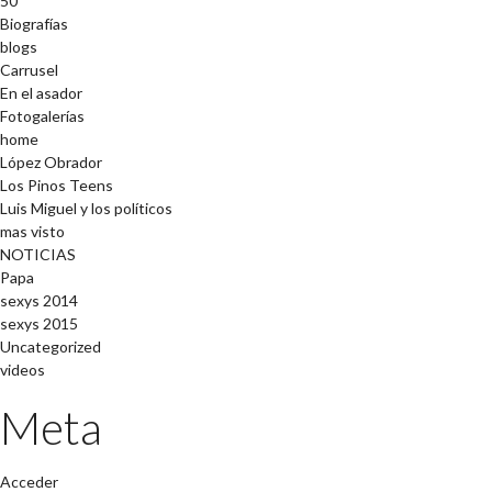
50
Biografías
blogs
Carrusel
En el asador
Fotogalerías
home
López Obrador
Los Pinos Teens
Luis Miguel y los políticos
mas visto
NOTICIAS
Papa
sexys 2014
sexys 2015
Uncategorized
videos
Meta
Acceder