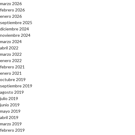
marzo 2026
febrero 2026
enero 2026
septiembre 2025
diciembre 2024
noviembre 2024
marzo 2024
abril 2022
marzo 2022
enero 2022
febrero 2021
enero 2021
octubre 2019
septiembre 2019
agosto 2019
julio 2019
junio 2019
mayo 2019
abril 2019
marzo 2019
febrero 2019