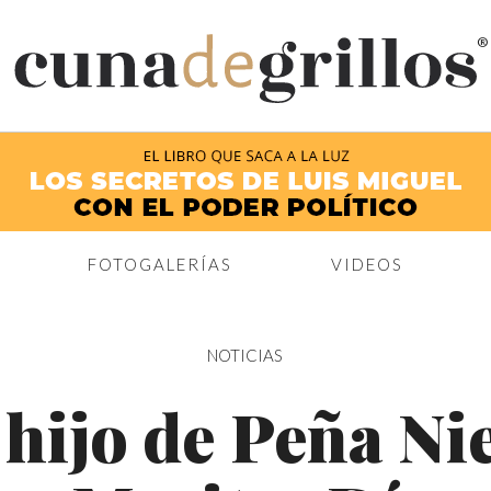
®
FOTOGALERÍAS
VIDEOS
NOTICIAS
 hijo de Peña Ni