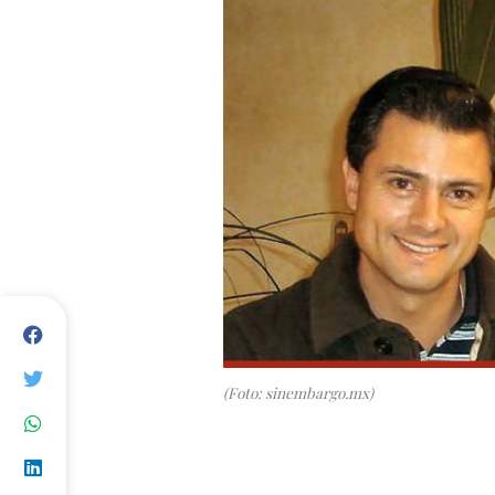
(Foto: sinembargo.mx)