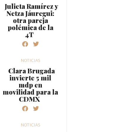
Julieta Ramírez y
Netza Jáuregui:
otra pareja
polémica de la
4T
NOTICIAS
Clara Brugada
invierte 5 mil
mdp en
movilidad para la
CDMX
NOTICIAS