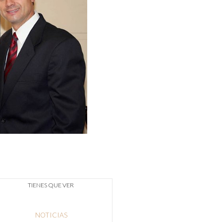
TIENES QUE VER
NOTICIAS