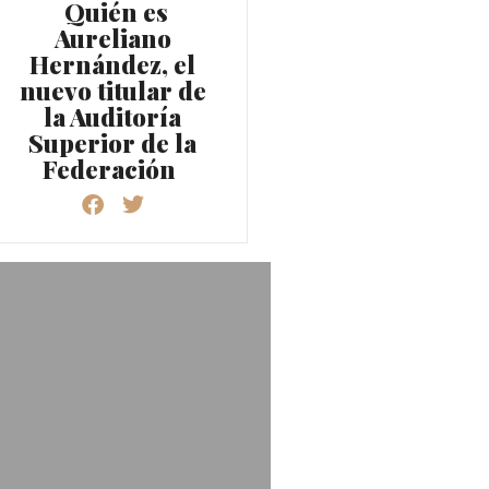
Quién es
Aureliano
Hernández, el
nuevo titular de
la Auditoría
Superior de la
Federación