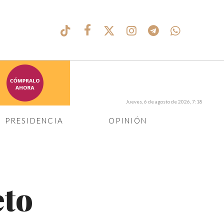
Jueves, 6 de agosto de 2026, 7:18
PRESIDENCIA
OPINIÓN
eto