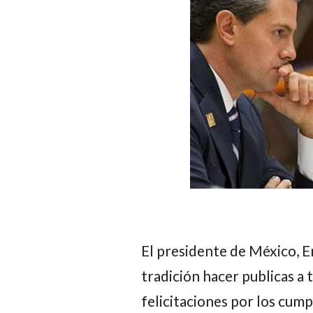
El presidente de México,
E
tradición hacer publicas a t
felicitaciones por los cump