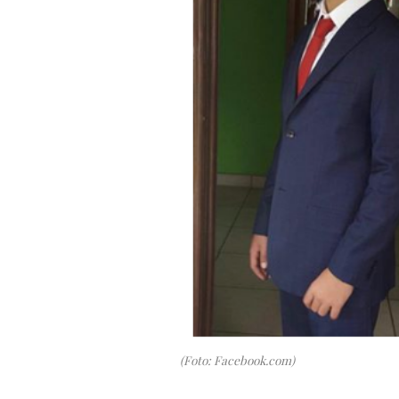
(Foto: Facebook.com)