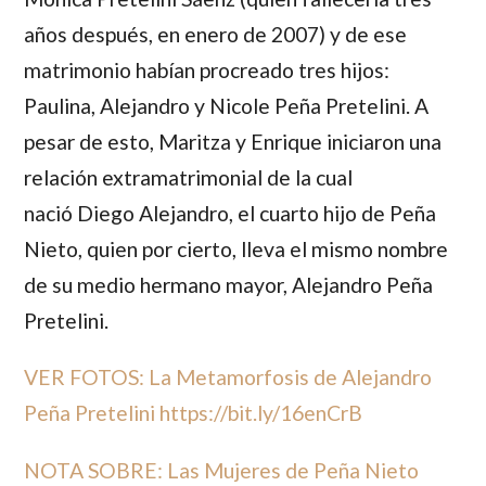
años después, en enero de 2007) y de ese
matrimonio habían procreado tres hijos:
Paulina, Alejandro y Nicole Peña Pretelini.
A
pesar de esto,
Maritza y Enrique
iniciaron una
relación extramatrimonial de la cual
nació
Diego Alejandro,
el cuarto hijo de
Peña
Nieto,
quien por cierto, lleva el mismo nombre
de su medio hermano mayor,
Alejandro Peña
Pretelini.
VER FOTOS: La Metamorfosis de Alejandro
Peña Pretelini
https://bit.ly/16enCrB
NOTA SOBRE: Las Mujeres de Peña Nieto