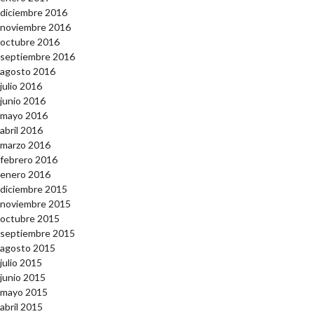
diciembre 2016
noviembre 2016
octubre 2016
septiembre 2016
agosto 2016
julio 2016
junio 2016
mayo 2016
abril 2016
marzo 2016
febrero 2016
enero 2016
diciembre 2015
noviembre 2015
octubre 2015
septiembre 2015
agosto 2015
julio 2015
junio 2015
mayo 2015
abril 2015