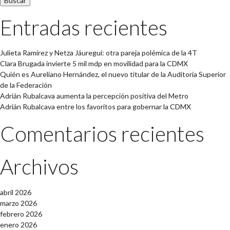
Entradas recientes
Julieta Ramírez y Netza Jáuregui: otra pareja polémica de la 4T
Clara Brugada invierte 5 mil mdp en movilidad para la CDMX
Quién es Aureliano Hernández, el nuevo titular de la Auditoría Superior
de la Federación
Adrián Rubalcava aumenta la percepción positiva del Metro
Adrián Rubalcava entre los favoritos para gobernar la CDMX
Comentarios recientes
Archivos
abril 2026
marzo 2026
febrero 2026
enero 2026