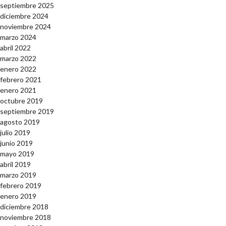
septiembre 2025
diciembre 2024
noviembre 2024
marzo 2024
abril 2022
marzo 2022
enero 2022
febrero 2021
enero 2021
octubre 2019
septiembre 2019
agosto 2019
julio 2019
junio 2019
mayo 2019
abril 2019
marzo 2019
febrero 2019
enero 2019
diciembre 2018
noviembre 2018