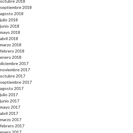
octubre 2018
septiembre 2018
agosto 2018
julio 2018
junio 2018
mayo 2018
abril 2018
marzo 2018
febrero 2018
enero 2018
diciembre 2017
noviembre 2017
octubre 2017
septiembre 2017
agosto 2017
julio 2017
junio 2017
mayo 2017
abril 2017
marzo 2017
febrero 2017
enero 2017