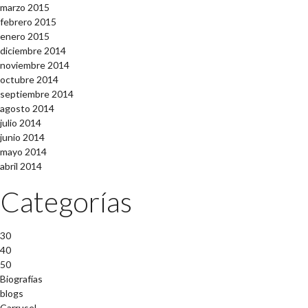
marzo 2015
febrero 2015
enero 2015
diciembre 2014
noviembre 2014
octubre 2014
septiembre 2014
agosto 2014
julio 2014
junio 2014
mayo 2014
abril 2014
Categorías
30
40
50
Biografías
blogs
Carrusel