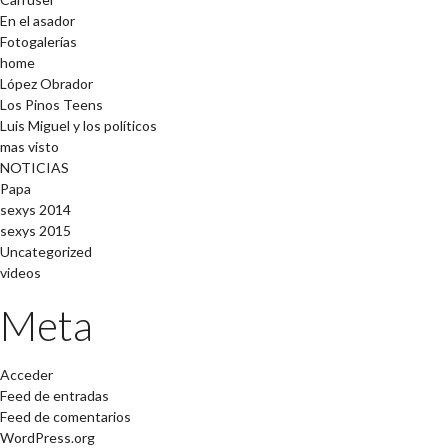
En el asador
Fotogalerías
home
López Obrador
Los Pinos Teens
Luis Miguel y los políticos
mas visto
NOTICIAS
Papa
sexys 2014
sexys 2015
Uncategorized
videos
Meta
Acceder
Feed de entradas
Feed de comentarios
WordPress.org