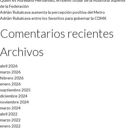
Quién es Aureliano Hernández, el nuevo titular de la Auditoría Superior
de la Federación
Adrián Rubalcava aumenta la percepción positiva del Metro
Adrián Rubalcava entre los favoritos para gobernar la CDMX
Comentarios recientes
Archivos
abril 2026
marzo 2026
febrero 2026
enero 2026
septiembre 2025
diciembre 2024
noviembre 2024
marzo 2024
abril 2022
marzo 2022
enero 2022