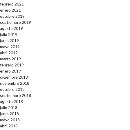
febrero 2021
enero 2021
octubre 2019
septiembre 2019
agosto 2019
julio 2019
junio 2019
mayo 2019
abril 2019
marzo 2019
febrero 2019
enero 2019
diciembre 2018
noviembre 2018
octubre 2018
septiembre 2018
agosto 2018
julio 2018
junio 2018
mayo 2018
abril 2018