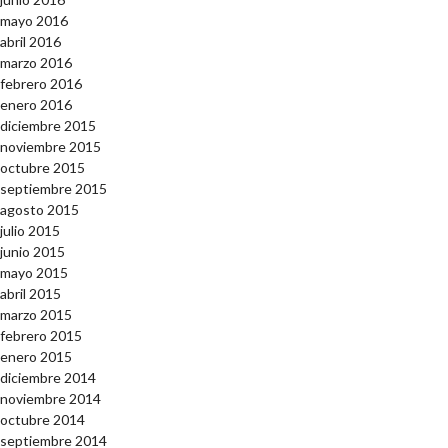
mayo 2016
abril 2016
marzo 2016
febrero 2016
enero 2016
diciembre 2015
noviembre 2015
octubre 2015
septiembre 2015
agosto 2015
julio 2015
junio 2015
mayo 2015
abril 2015
marzo 2015
febrero 2015
enero 2015
diciembre 2014
noviembre 2014
octubre 2014
septiembre 2014