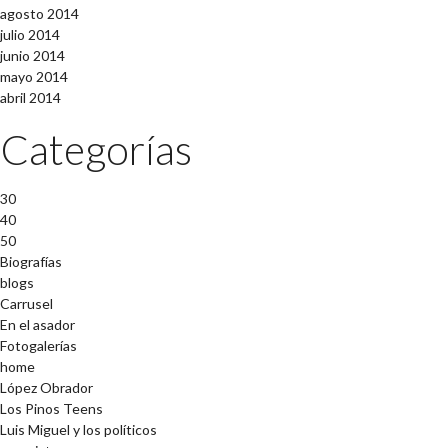
agosto 2014
julio 2014
junio 2014
mayo 2014
abril 2014
Categorías
30
40
50
Biografías
blogs
Carrusel
En el asador
Fotogalerías
home
López Obrador
Los Pinos Teens
Luis Miguel y los políticos