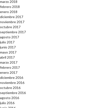
marzo 2018
febrero 2018
enero 2018
diciembre 2017
noviembre 2017
octubre 2017
septiembre 2017
agosto 2017
julio 2017
junio 2017
mayo 2017
abril 2017
marzo 2017
febrero 2017
enero 2017
diciembre 2016
noviembre 2016
octubre 2016
septiembre 2016
agosto 2016
julio 2016
junio 2016