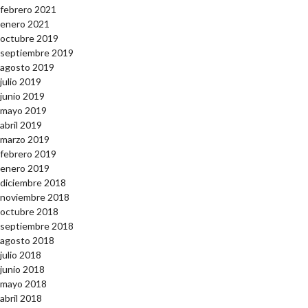
febrero 2021
enero 2021
octubre 2019
septiembre 2019
agosto 2019
julio 2019
junio 2019
mayo 2019
abril 2019
marzo 2019
febrero 2019
enero 2019
diciembre 2018
noviembre 2018
octubre 2018
septiembre 2018
agosto 2018
julio 2018
junio 2018
mayo 2018
abril 2018