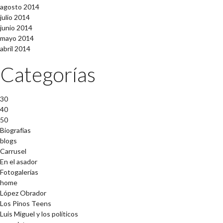
agosto 2014
julio 2014
junio 2014
mayo 2014
abril 2014
Categorías
30
40
50
Biografías
blogs
Carrusel
En el asador
Fotogalerías
home
López Obrador
Los Pinos Teens
Luis Miguel y los políticos