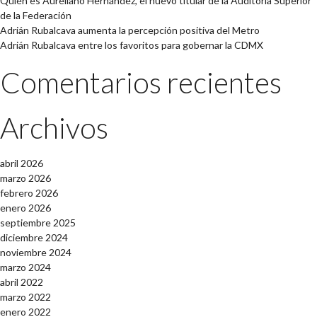
Quién es Aureliano Hernández, el nuevo titular de la Auditoría Superior
de la Federación
Adrián Rubalcava aumenta la percepción positiva del Metro
Adrián Rubalcava entre los favoritos para gobernar la CDMX
Comentarios recientes
Archivos
abril 2026
marzo 2026
febrero 2026
enero 2026
septiembre 2025
diciembre 2024
noviembre 2024
marzo 2024
abril 2022
marzo 2022
enero 2022