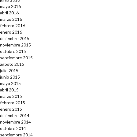
mayo 2016
abril 2016
marzo 2016
febrero 2016
enero 2016
diciembre 2015
noviembre 2015
octubre 2015
septiembre 2015
agosto 2015
julio 2015
junio 2015
mayo 2015
abril 2015
marzo 2015
febrero 2015
enero 2015
diciembre 2014
noviembre 2014
octubre 2014
septiembre 2014