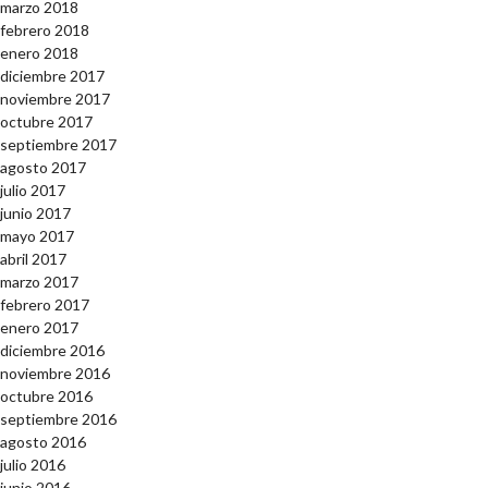
marzo 2018
febrero 2018
enero 2018
diciembre 2017
noviembre 2017
octubre 2017
septiembre 2017
agosto 2017
julio 2017
junio 2017
mayo 2017
abril 2017
marzo 2017
febrero 2017
enero 2017
diciembre 2016
noviembre 2016
octubre 2016
septiembre 2016
agosto 2016
julio 2016
junio 2016