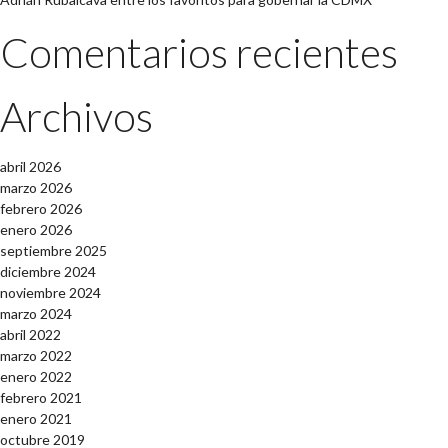
Comentarios recientes
Archivos
abril 2026
marzo 2026
febrero 2026
enero 2026
septiembre 2025
diciembre 2024
noviembre 2024
marzo 2024
abril 2022
marzo 2022
enero 2022
febrero 2021
enero 2021
octubre 2019