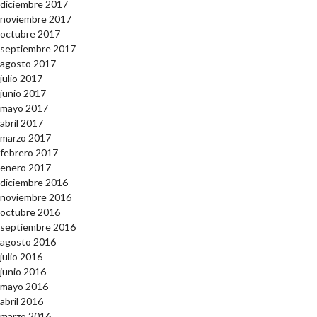
diciembre 2017
noviembre 2017
octubre 2017
septiembre 2017
agosto 2017
julio 2017
junio 2017
mayo 2017
abril 2017
marzo 2017
febrero 2017
enero 2017
diciembre 2016
noviembre 2016
octubre 2016
septiembre 2016
agosto 2016
julio 2016
junio 2016
mayo 2016
abril 2016
marzo 2016