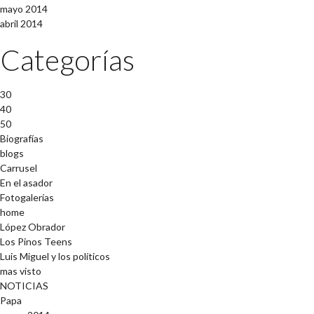
mayo 2014
abril 2014
Categorías
30
40
50
Biografías
blogs
Carrusel
En el asador
Fotogalerías
home
López Obrador
Los Pinos Teens
Luis Miguel y los políticos
mas visto
NOTICIAS
Papa