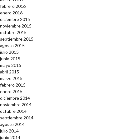
febrero 2016
enero 2016
diciembre 2015
noviembre 2015
octubre 2015
septiembre 2015
agosto 2015
julio 2015
junio 2015
mayo 2015
abril 2015
marzo 2015
febrero 2015
enero 2015
diciembre 2014
noviembre 2014
octubre 2014
septiembre 2014
agosto 2014
julio 2014
junio 2014