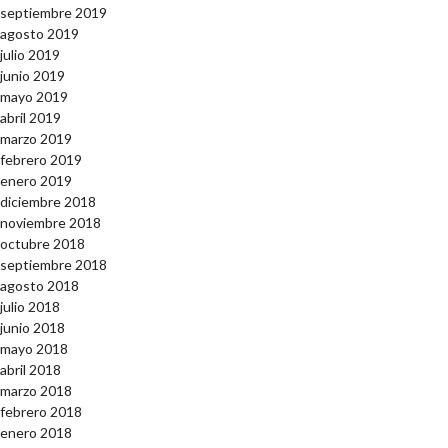
septiembre 2019
agosto 2019
julio 2019
junio 2019
mayo 2019
abril 2019
marzo 2019
febrero 2019
enero 2019
diciembre 2018
noviembre 2018
octubre 2018
septiembre 2018
agosto 2018
julio 2018
junio 2018
mayo 2018
abril 2018
marzo 2018
febrero 2018
enero 2018