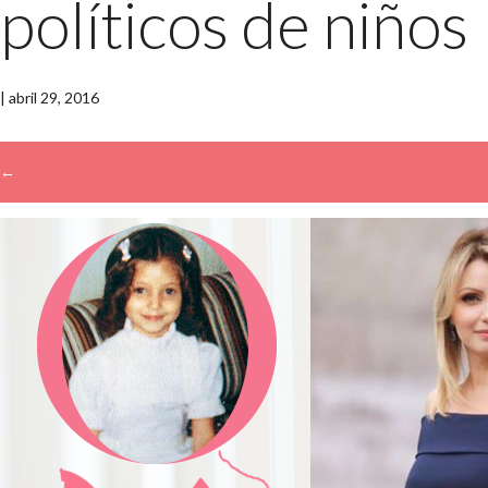
políticos de niños
|
abril 29, 2016
←
→