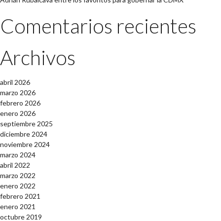
Comentarios recientes
Archivos
abril 2026
marzo 2026
febrero 2026
enero 2026
septiembre 2025
diciembre 2024
noviembre 2024
marzo 2024
abril 2022
marzo 2022
enero 2022
febrero 2021
enero 2021
octubre 2019