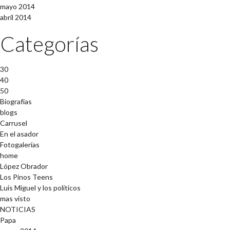
mayo 2014
abril 2014
Categorías
30
40
50
Biografías
blogs
Carrusel
En el asador
Fotogalerías
home
López Obrador
Los Pinos Teens
Luis Miguel y los políticos
mas visto
NOTICIAS
Papa