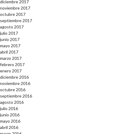
diciembre 2017
noviembre 2017
octubre 2017
septiembre 2017
agosto 2017
julio 2017
junio 2017
mayo 2017
abril 2017
marzo 2017
febrero 2017
enero 2017
diciembre 2016
noviembre 2016
octubre 2016
septiembre 2016
agosto 2016
julio 2016
junio 2016
mayo 2016
abril 2016
marzo 2016