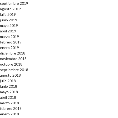
septiembre 2019
agosto 2019
julio 2019
junio 2019
mayo 2019
abril 2019
marzo 2019
febrero 2019
enero 2019
diciembre 2018
noviembre 2018
octubre 2018
septiembre 2018
agosto 2018
julio 2018
junio 2018
mayo 2018
abril 2018
marzo 2018
febrero 2018
enero 2018