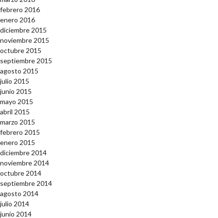
febrero 2016
enero 2016
diciembre 2015
noviembre 2015
octubre 2015
septiembre 2015
agosto 2015
julio 2015
junio 2015
mayo 2015
abril 2015
marzo 2015
febrero 2015
enero 2015
diciembre 2014
noviembre 2014
octubre 2014
septiembre 2014
agosto 2014
julio 2014
junio 2014