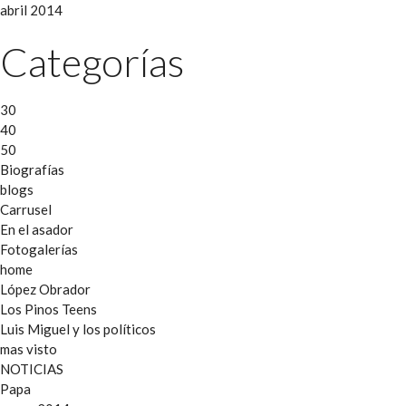
abril 2014
Categorías
30
40
50
Biografías
blogs
Carrusel
En el asador
Fotogalerías
home
López Obrador
Los Pinos Teens
Luis Miguel y los políticos
mas visto
NOTICIAS
Papa