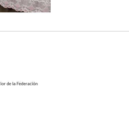
ior de la Federación