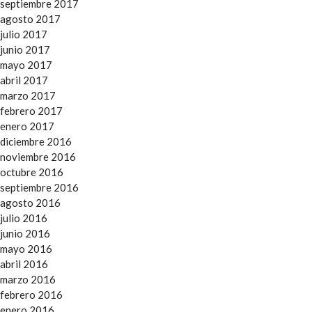
septiembre 2017
agosto 2017
julio 2017
junio 2017
mayo 2017
abril 2017
marzo 2017
febrero 2017
enero 2017
diciembre 2016
noviembre 2016
octubre 2016
septiembre 2016
agosto 2016
julio 2016
junio 2016
mayo 2016
abril 2016
marzo 2016
febrero 2016
enero 2016