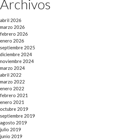
Archivos
abril 2026
marzo 2026
febrero 2026
enero 2026
septiembre 2025
diciembre 2024
noviembre 2024
marzo 2024
abril 2022
marzo 2022
enero 2022
febrero 2021
enero 2021
octubre 2019
septiembre 2019
agosto 2019
julio 2019
junio 2019