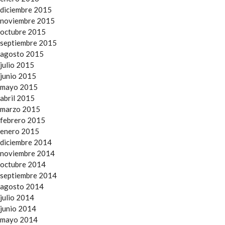
diciembre 2015
noviembre 2015
octubre 2015
septiembre 2015
agosto 2015
julio 2015
junio 2015
mayo 2015
abril 2015
marzo 2015
febrero 2015
enero 2015
diciembre 2014
noviembre 2014
octubre 2014
septiembre 2014
agosto 2014
julio 2014
junio 2014
mayo 2014