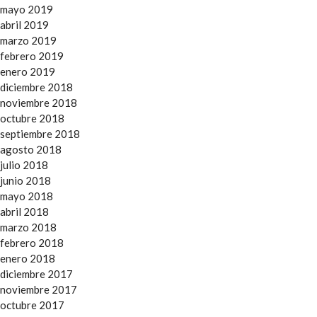
mayo 2019
abril 2019
marzo 2019
febrero 2019
enero 2019
diciembre 2018
noviembre 2018
octubre 2018
septiembre 2018
agosto 2018
julio 2018
junio 2018
mayo 2018
abril 2018
marzo 2018
febrero 2018
enero 2018
diciembre 2017
noviembre 2017
octubre 2017