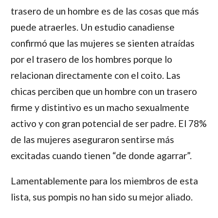
trasero de un hombre es de las cosas que más
puede atraerles. Un estudio canadiense
confirmó que
las mujeres se sienten atraídas
por el trasero de los hombres porque lo
relacionan directamente con el coito
. Las
chicas perciben que un hombre con un trasero
firme y distintivo es un macho sexualmente
activo y con gran potencial de ser padre. El 78%
de las mujeres aseguraron sentirse más
excitadas cuando tienen “de donde agarrar”.
Lamentablemente para los miembros de esta
lista, sus pompis no han sido su mejor aliado.