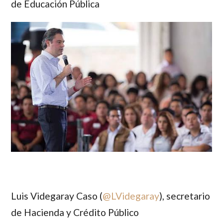
de Educación Pública
Luis Videgaray Caso (
@
LVidegaray
)
, secretario
de Hacienda y Crédito Público