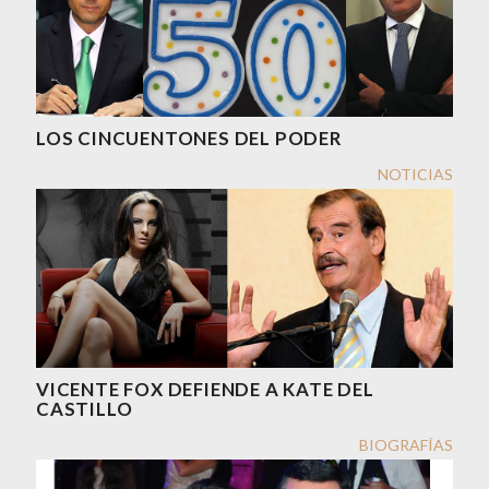
LOS CINCUENTONES DEL PODER
NOTICIAS
VICENTE FOX DEFIENDE A KATE DEL
CASTILLO
BIOGRAFÍAS