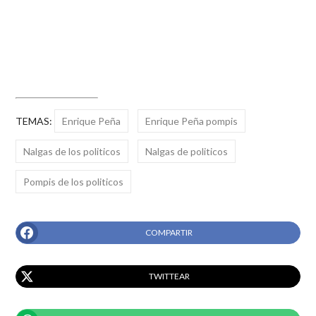
TEMAS:
Enrique Peña
Enrique Peña pompis
Nalgas de los politicos
Nalgas de politicos
Pompis de los politicos
COMPARTIR
TWITTEAR