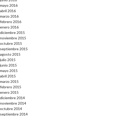
mayo 2016
abril 2016
marzo 2016
febrero 2016
enero 2016
diciembre 2015
noviembre 2015
octubre 2015
septiembre 2015
agosto 2015
julio 2015
junio 2015
mayo 2015
abril 2015
marzo 2015
febrero 2015
enero 2015
diciembre 2014
noviembre 2014
octubre 2014
septiembre 2014