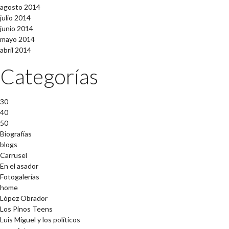
agosto 2014
julio 2014
junio 2014
mayo 2014
abril 2014
Categorías
30
40
50
Biografías
blogs
Carrusel
En el asador
Fotogalerías
home
López Obrador
Los Pinos Teens
Luis Miguel y los políticos