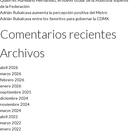
Quién es Aureliano Hernández, el nuevo titular de la Auditoría Superior
de la Federación
Adrián Rubalcava aumenta la percepción positiva del Metro
Adrián Rubalcava entre los favoritos para gobernar la CDMX
Comentarios recientes
Archivos
abril 2026
marzo 2026
febrero 2026
enero 2026
septiembre 2025
diciembre 2024
noviembre 2024
marzo 2024
abril 2022
marzo 2022
enero 2022