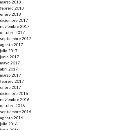
marzo 2018
febrero 2018
enero 2018
diciembre 2017
noviembre 2017
octubre 2017
septiembre 2017
agosto 2017
julio 2017
junio 2017
mayo 2017
abril 2017
marzo 2017
febrero 2017
enero 2017
diciembre 2016
noviembre 2016
octubre 2016
septiembre 2016
agosto 2016
julio 2016
junio 2016