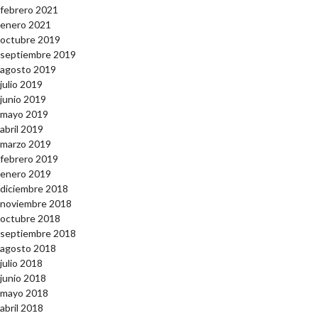
febrero 2021
enero 2021
octubre 2019
septiembre 2019
agosto 2019
julio 2019
junio 2019
mayo 2019
abril 2019
marzo 2019
febrero 2019
enero 2019
diciembre 2018
noviembre 2018
octubre 2018
septiembre 2018
agosto 2018
julio 2018
junio 2018
mayo 2018
abril 2018