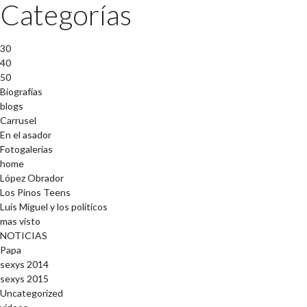
Categorías
30
40
50
Biografías
blogs
Carrusel
En el asador
Fotogalerías
home
López Obrador
Los Pinos Teens
Luis Miguel y los políticos
mas visto
NOTICIAS
Papa
sexys 2014
sexys 2015
Uncategorized