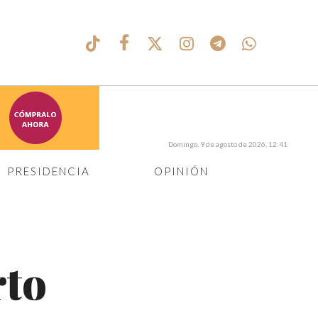
Domingo, 9 de agosto de 2026, 12:41
PRESIDENCIA
OPINIÓN
rto