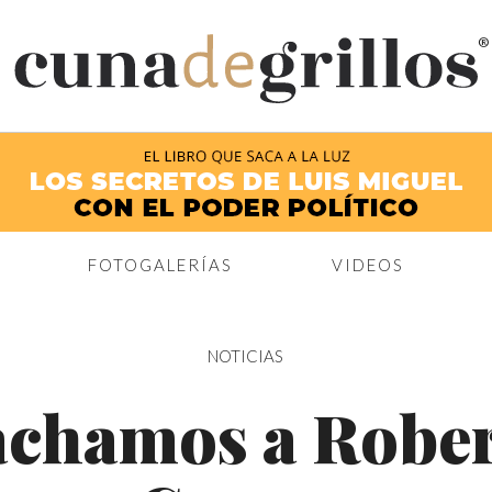
®
FOTOGALERÍAS
VIDEOS
NOTICIAS
chamos a Robe