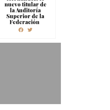
nuevo titular de
la Auditoría
Superior de la
Federación