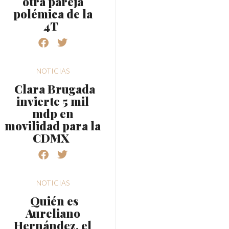
otra pareja
polémica de la
4T
NOTICIAS
Clara Brugada
invierte 5 mil
mdp en
movilidad para la
CDMX
NOTICIAS
Quién es
Aureliano
Hernández, el