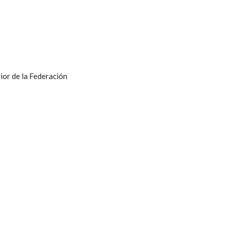
ior de la Federación