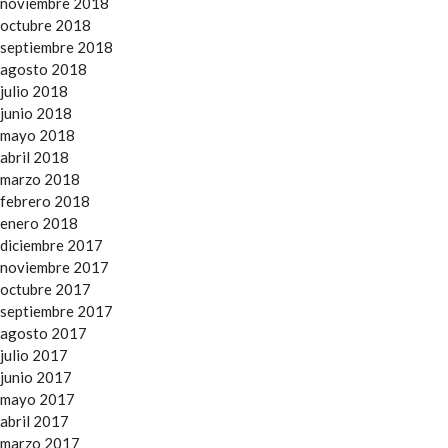
noviembre 2018
octubre 2018
septiembre 2018
agosto 2018
julio 2018
junio 2018
mayo 2018
abril 2018
marzo 2018
febrero 2018
enero 2018
diciembre 2017
noviembre 2017
octubre 2017
septiembre 2017
agosto 2017
julio 2017
junio 2017
mayo 2017
abril 2017
marzo 2017