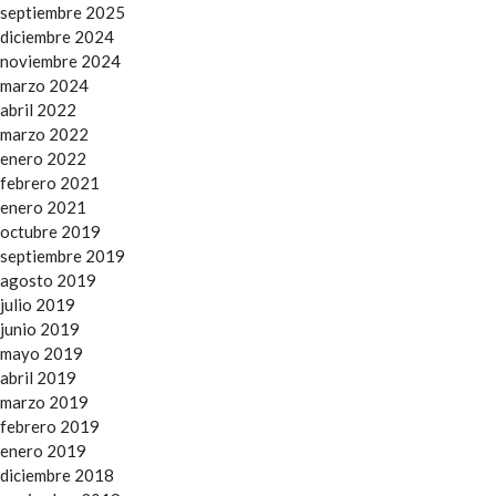
septiembre 2025
diciembre 2024
noviembre 2024
marzo 2024
abril 2022
marzo 2022
enero 2022
febrero 2021
enero 2021
octubre 2019
septiembre 2019
agosto 2019
julio 2019
junio 2019
mayo 2019
abril 2019
marzo 2019
febrero 2019
enero 2019
diciembre 2018