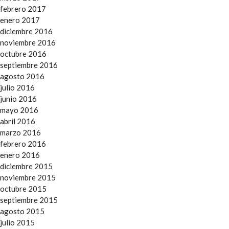
febrero 2017
enero 2017
diciembre 2016
noviembre 2016
octubre 2016
septiembre 2016
agosto 2016
julio 2016
junio 2016
mayo 2016
abril 2016
marzo 2016
febrero 2016
enero 2016
diciembre 2015
noviembre 2015
octubre 2015
septiembre 2015
agosto 2015
julio 2015