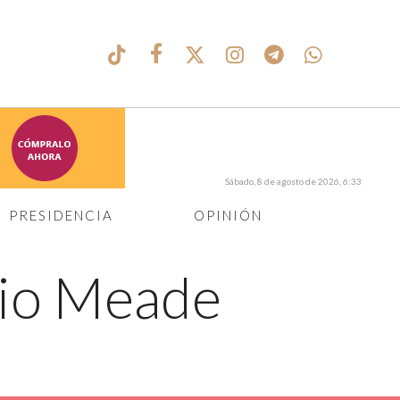
Sábado, 8 de agosto de 2026, 6:33
PRESIDENCIA
OPINIÓN
nio Meade