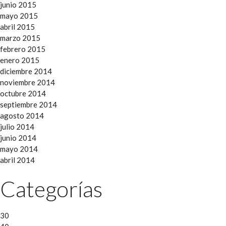
junio 2015
mayo 2015
abril 2015
marzo 2015
febrero 2015
enero 2015
diciembre 2014
noviembre 2014
octubre 2014
septiembre 2014
agosto 2014
julio 2014
junio 2014
mayo 2014
abril 2014
Categorías
30