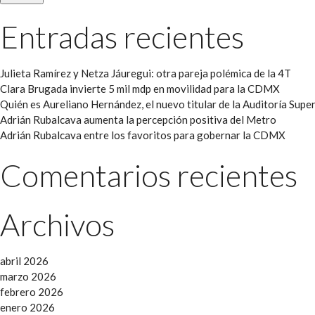
Entradas recientes
Julieta Ramírez y Netza Jáuregui: otra pareja polémica de la 4T
Clara Brugada invierte 5 mil mdp en movilidad para la CDMX
Quién es Aureliano Hernández, el nuevo titular de la Auditoría Super
Adrián Rubalcava aumenta la percepción positiva del Metro
Adrián Rubalcava entre los favoritos para gobernar la CDMX
Comentarios recientes
Archivos
abril 2026
marzo 2026
febrero 2026
enero 2026