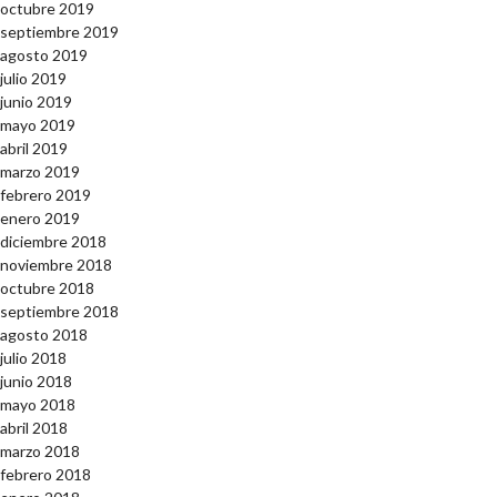
octubre 2019
septiembre 2019
agosto 2019
julio 2019
junio 2019
mayo 2019
abril 2019
marzo 2019
febrero 2019
enero 2019
diciembre 2018
noviembre 2018
octubre 2018
septiembre 2018
agosto 2018
julio 2018
junio 2018
mayo 2018
abril 2018
marzo 2018
febrero 2018