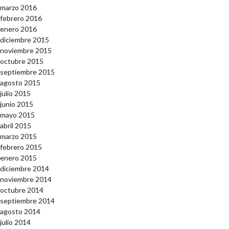
marzo 2016
febrero 2016
enero 2016
diciembre 2015
noviembre 2015
octubre 2015
septiembre 2015
agosto 2015
julio 2015
junio 2015
mayo 2015
abril 2015
marzo 2015
febrero 2015
enero 2015
diciembre 2014
noviembre 2014
octubre 2014
septiembre 2014
agosto 2014
julio 2014