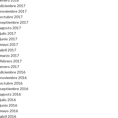
enero 2018
diciembre 2017
noviembre 2017
octubre 2017
septiembre 2017
agosto 2017
julio 2017
junio 2017
mayo 2017
abril 2017
marzo 2017
febrero 2017
enero 2017
diciembre 2016
noviembre 2016
octubre 2016
septiembre 2016
agosto 2016
julio 2016
junio 2016
mayo 2016
abril 2016