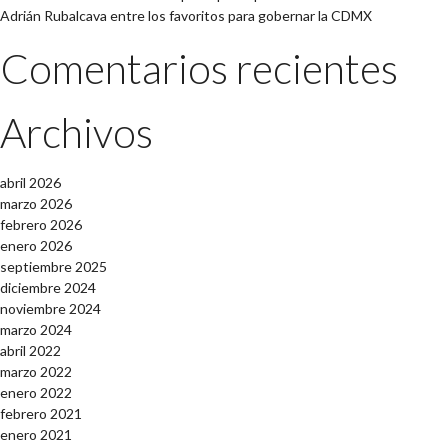
Adrián Rubalcava entre los favoritos para gobernar la CDMX
Comentarios recientes
Archivos
abril 2026
marzo 2026
febrero 2026
enero 2026
septiembre 2025
diciembre 2024
noviembre 2024
marzo 2024
abril 2022
marzo 2022
enero 2022
febrero 2021
enero 2021