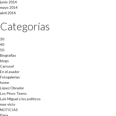
junio 2014
mayo 2014
abril 2014
Categorías
30
40
50
Biografías
blogs
Carrusel
En el asador
Fotogalerías
home
López Obrador
Los Pinos Teens
Luis Miguel y los políticos
mas visto
NOTICIAS
Papa