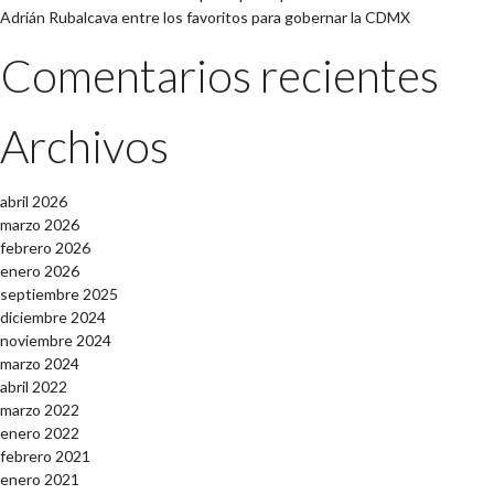
Adrián Rubalcava entre los favoritos para gobernar la CDMX
Comentarios recientes
Archivos
abril 2026
marzo 2026
febrero 2026
enero 2026
septiembre 2025
diciembre 2024
noviembre 2024
marzo 2024
abril 2022
marzo 2022
enero 2022
febrero 2021
enero 2021