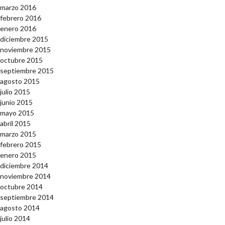
marzo 2016
febrero 2016
enero 2016
diciembre 2015
noviembre 2015
octubre 2015
septiembre 2015
agosto 2015
julio 2015
junio 2015
mayo 2015
abril 2015
marzo 2015
febrero 2015
enero 2015
diciembre 2014
noviembre 2014
octubre 2014
septiembre 2014
agosto 2014
julio 2014