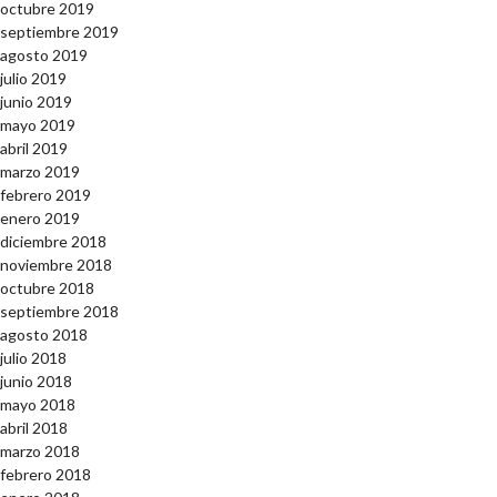
octubre 2019
septiembre 2019
agosto 2019
julio 2019
junio 2019
mayo 2019
abril 2019
marzo 2019
febrero 2019
enero 2019
diciembre 2018
noviembre 2018
octubre 2018
septiembre 2018
agosto 2018
julio 2018
junio 2018
mayo 2018
abril 2018
marzo 2018
febrero 2018