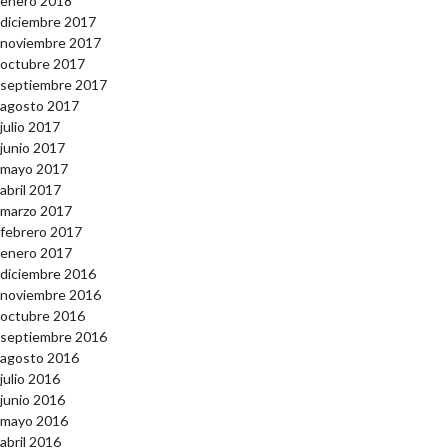
enero 2018
diciembre 2017
noviembre 2017
octubre 2017
septiembre 2017
agosto 2017
julio 2017
junio 2017
mayo 2017
abril 2017
marzo 2017
febrero 2017
enero 2017
diciembre 2016
noviembre 2016
octubre 2016
septiembre 2016
agosto 2016
julio 2016
junio 2016
mayo 2016
abril 2016