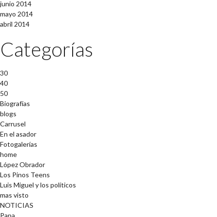
junio 2014
mayo 2014
abril 2014
Categorías
30
40
50
Biografías
blogs
Carrusel
En el asador
Fotogalerías
home
López Obrador
Los Pinos Teens
Luis Miguel y los políticos
mas visto
NOTICIAS
Papa