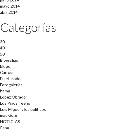
mayo 2014
abril 2014
Categorías
30
40
50
Biografías
blogs
Carrusel
En el asador
Fotogalerías
home
López Obrador
Los Pinos Teens
Luis Miguel y los políticos
mas visto
NOTICIAS
Papa