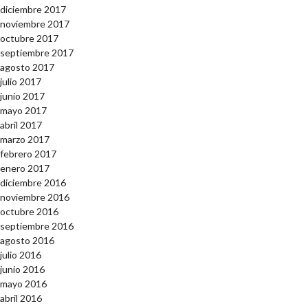
diciembre 2017
noviembre 2017
octubre 2017
septiembre 2017
agosto 2017
julio 2017
junio 2017
mayo 2017
abril 2017
marzo 2017
febrero 2017
enero 2017
diciembre 2016
noviembre 2016
octubre 2016
septiembre 2016
agosto 2016
julio 2016
junio 2016
mayo 2016
abril 2016