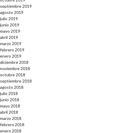
septiembre 2019
agosto 2019
julio 2019
junio 2019
mayo 2019
abril 2019
marzo 2019
febrero 2019
enero 2019
diciembre 2018
noviembre 2018
octubre 2018
septiembre 2018
agosto 2018
julio 2018
junio 2018
mayo 2018
abril 2018
marzo 2018
febrero 2018
enero 2018