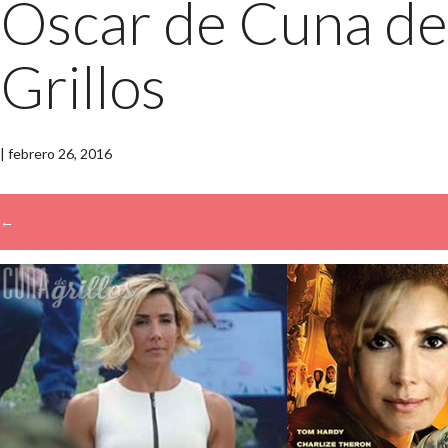
Oscar de Cuna de
Grillos
|
febrero 26, 2016
←