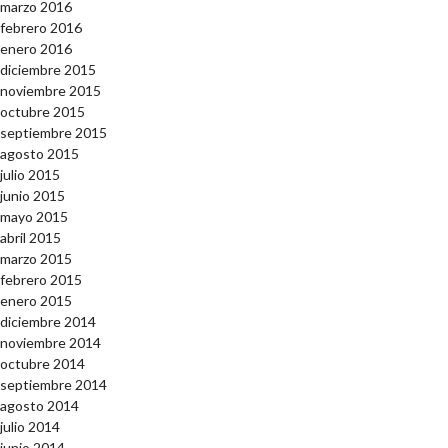
marzo 2016
febrero 2016
enero 2016
diciembre 2015
noviembre 2015
octubre 2015
septiembre 2015
agosto 2015
julio 2015
junio 2015
mayo 2015
abril 2015
marzo 2015
febrero 2015
enero 2015
diciembre 2014
noviembre 2014
octubre 2014
septiembre 2014
agosto 2014
julio 2014
junio 2014