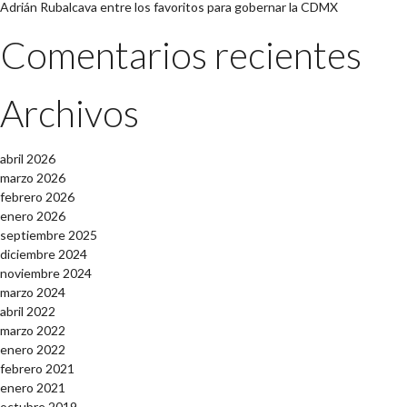
Adrián Rubalcava entre los favoritos para gobernar la CDMX
Comentarios recientes
Archivos
abril 2026
marzo 2026
febrero 2026
enero 2026
septiembre 2025
diciembre 2024
noviembre 2024
marzo 2024
abril 2022
marzo 2022
enero 2022
febrero 2021
enero 2021
octubre 2019