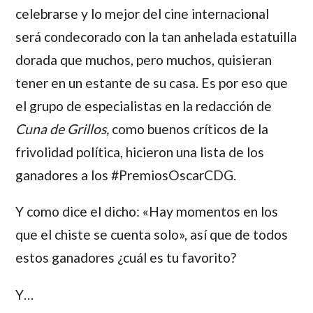
celebrarse y lo mejor del cine internacional
será condecorado con la tan anhelada estatuilla
dorada que muchos, pero muchos, quisieran
tener en un estante de su casa. Es por eso que
el grupo de especialistas en la redacción de
Cuna de Grillos,
como buenos críticos de la
frivolidad política, hicieron una lista de los
ganadores a los
#PremiosOscarCDG.
Y como dice el dicho: «Hay momentos en los
que el chiste se cuenta solo», así que de todos
estos ganadores ¿cuál es tu favorito?
Y…