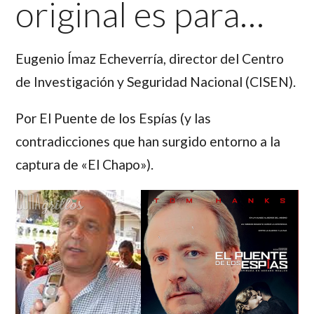
original es para…
Eugenio Ímaz Echeverría,
director del Centro
de Investigación y Seguridad Nacional (CISEN).
Por El Puente de los Espías (y las
contradicciones que han surgido entorno a la
captura de «El Chapo»).