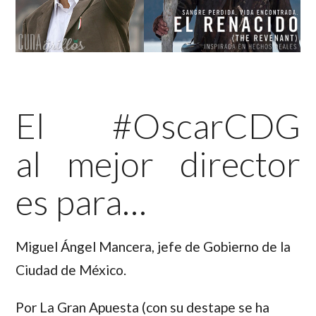
El #OscarCDG
al mejor director
es para…
Miguel Ángel Mancera,
jefe de Gobierno de la
Ciudad de México.
Por La Gran Apuesta (con su destape se ha