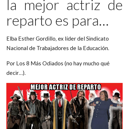
la mejor actriz de
reparto es para…
Elba Esther Gordillo,
ex líder del Sindicato
Nacional de Trabajadores de la Educación.
Por Los 8 Más Odiados (no hay mucho qué
decir…).