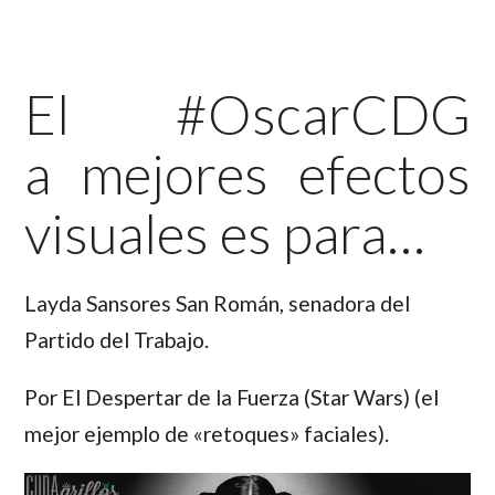
El #OscarCDG
a mejores efectos
visuales es para…
Layda Sansores San Román,
senadora del
Partido del Trabajo.
Por El Despertar de la Fuerza (Star Wars) (el
mejor ejemplo de «retoques» faciales).