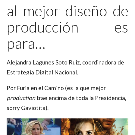
al mejor diseño de
producción es
para…
Alejandra Lagunes Soto Ruiz,
coordinadora de
Estrategia Digital Nacional.
Por Furia en el Camino (es la que mejor
production
trae encima de toda la Presidencia,
sorry Gaviotita).