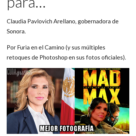
para…
Claudia Pavlovich Arellano,
gobernadora de
Sonora.
Por Furia en el Camino (y sus múltiples
retoques de Photoshop en sus fotos oficiales).