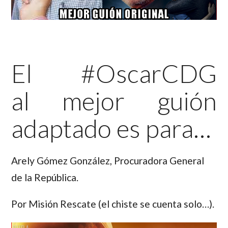
El #OscarCDG
al mejor guión
adaptado es para…
Arely
Gómez González,
Procuradora General
de la República.
Por Misión Rescate (el chiste se cuenta solo…).