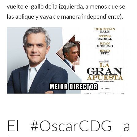
vuelto el gallo de la izquierda, a menos que se
las aplique y vaya de manera independiente).
El #OscarCDG a