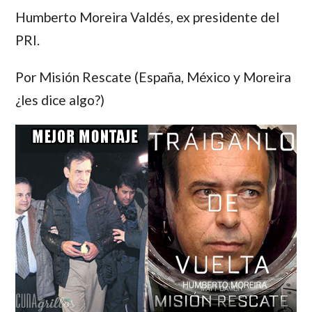
Humberto Moreira Valdés,
ex presidente del
PRI.
Por Misión Rescate (España, México y Moreira
¿les dice algo?)