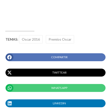
TEMAS:
Oscar 2016
Premios Oscar
COMPARTIR
TWITTEAR
WHATS APP
LINKEDIN