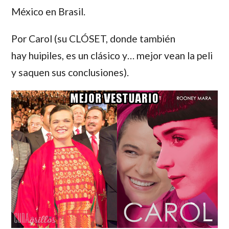
México en Brasil.
Por Carol (su CLÓSET, donde también
hay huipiles, es un clásico y… mejor vean la peli
y saquen sus conclusiones).