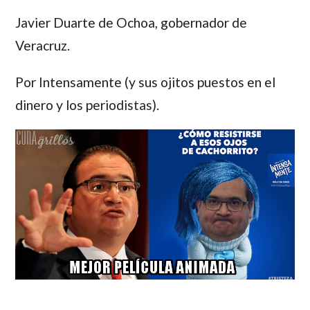
Javier Duarte de Ochoa,
gobernador de
Veracruz.
Por Intensamente (y sus ojitos puestos en el
dinero y los periodistas).