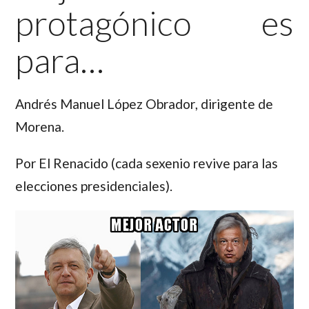
protagónico es
para…
Andrés Manuel López Obrador
, dirigente de
Morena.
Por El Renacido (cada sexenio revive para las
elecciones presidenciales).