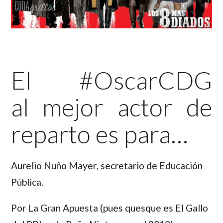
El #OscarCDG
al mejor actor de
reparto es para…
Aurelio Nuño Mayer
, secretario de Educación
Pública.
Por La Gran Apuesta (pues quesque es El Gallo