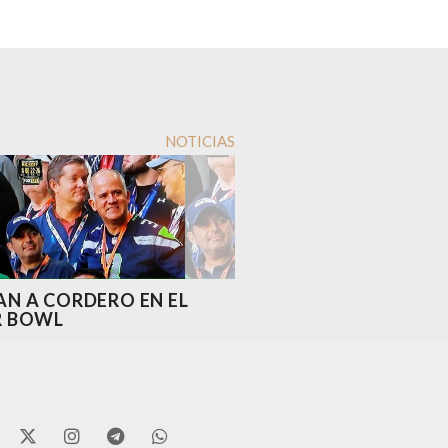
NOTICIAS
N A CORDERO EN EL
R BOWL