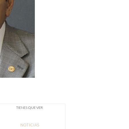
TIENES QUE VER
NOTICIAS