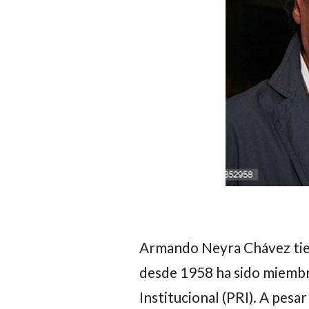
Armando Neyra Chávez
tie
desde 1958 ha sido miembr
Institucional (PRI). A pesar