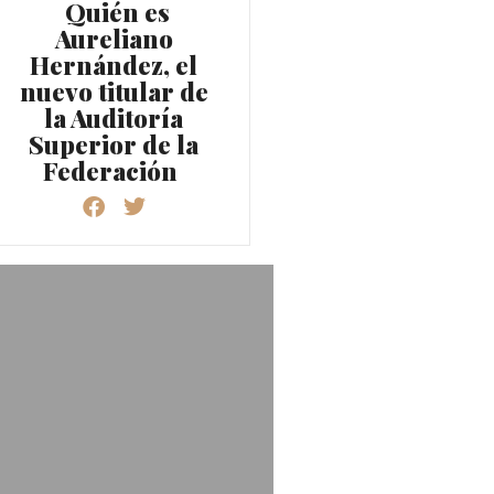
Quién es
Aureliano
Hernández, el
nuevo titular de
la Auditoría
Superior de la
Federación