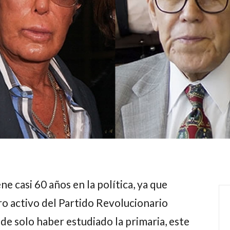
ne casi 60 años en la política, ya que
o activo del Partido Revolucionario
 de solo haber estudiado la primaria, este