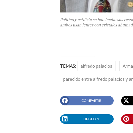
Político y estilista se han hecho sus resp
ambos usan lentes con cristales ahumados
TEMAS:
alfredo palacios
Arma
parecido entre alfredo palacios y 
COMPARTIR
LINKEDIN