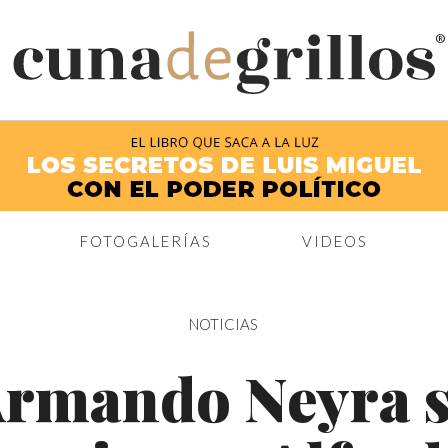
®
FOTOGALERÍAS
VIDEOS
NOTICIAS
rmando Neyra 