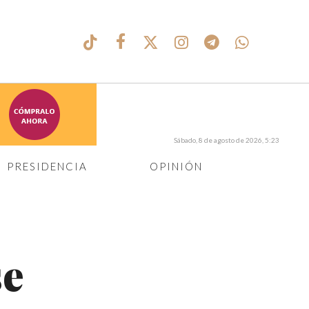
Sábado, 8 de agosto de 2026, 5:23
PRESIDENCIA
OPINIÓN
se