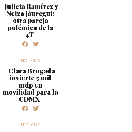
Julieta Ramírez y
Netza Jáuregui:
otra pareja
polémica de la
4T
NOTICIAS
Clara Brugada
invierte 5 mil
mdp en
movilidad para la
CDMX
NOTICIAS