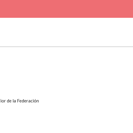
ior de la Federación