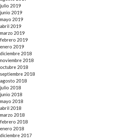
julio 2019
junio 2019
mayo 2019
abril 2019
marzo 2019
febrero 2019
enero 2019
diciembre 2018
noviembre 2018
octubre 2018
septiembre 2018
agosto 2018
julio 2018
junio 2018
mayo 2018
abril 2018
marzo 2018
febrero 2018
enero 2018
diciembre 2017