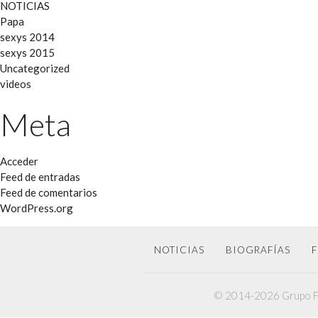
NOTICIAS
Papa
sexys 2014
sexys 2015
Uncategorized
videos
Meta
Acceder
Feed de entradas
Feed de comentarios
WordPress.org
NOTICIAS
BIOGRAFÍAS
F
© 2014-2026 Grupo F6