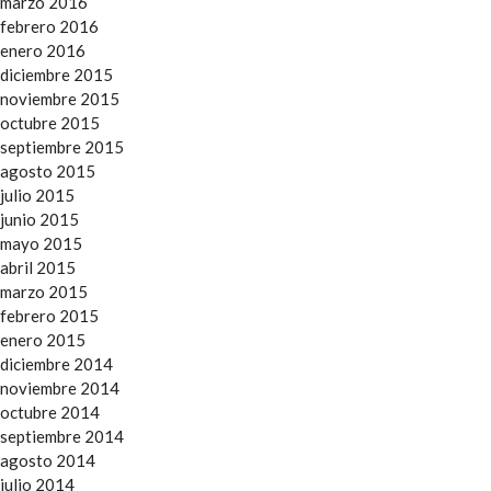
marzo 2016
febrero 2016
enero 2016
diciembre 2015
noviembre 2015
octubre 2015
septiembre 2015
agosto 2015
julio 2015
junio 2015
mayo 2015
abril 2015
marzo 2015
febrero 2015
enero 2015
diciembre 2014
noviembre 2014
octubre 2014
septiembre 2014
agosto 2014
julio 2014