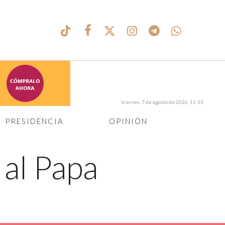
Viernes, 7 de agosto de 2026, 11:53
PRESIDENCIA
OPINIÓN
 al Papa