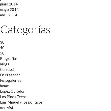
junio 2014
mayo 2014
abril 2014
Categorías
30
40
50
Biografías
blogs
Carrusel
En el asador
Fotogalerías
home
López Obrador
Los Pinos Teens
Luis Miguel y los políticos
mas visto