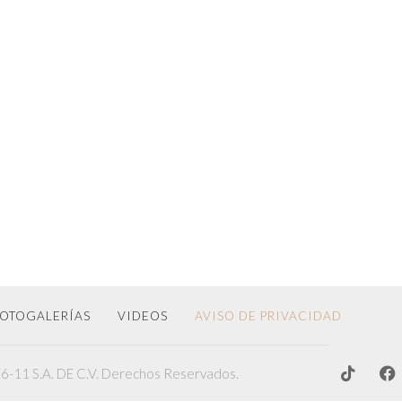
OTOGALERÍAS
VIDEOS
AVISO DE PRIVACIDAD
-11 S.A. DE C.V. Derechos Reservados.