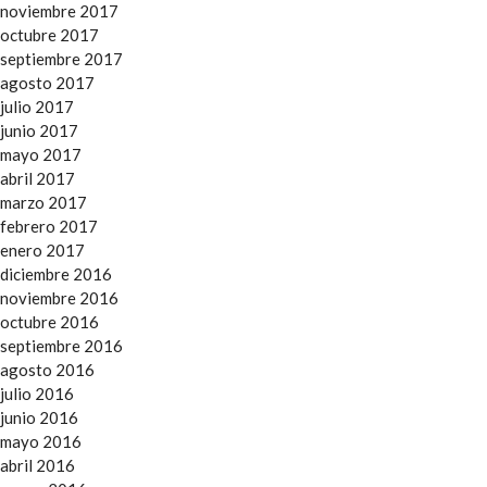
noviembre 2017
octubre 2017
septiembre 2017
agosto 2017
julio 2017
junio 2017
mayo 2017
abril 2017
marzo 2017
febrero 2017
enero 2017
diciembre 2016
noviembre 2016
octubre 2016
septiembre 2016
agosto 2016
julio 2016
junio 2016
mayo 2016
abril 2016