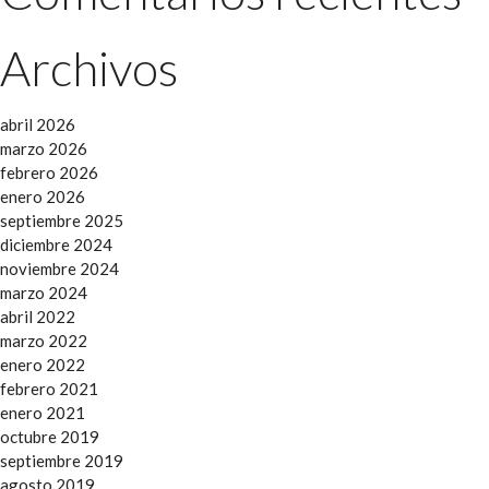
Archivos
abril 2026
marzo 2026
febrero 2026
enero 2026
septiembre 2025
diciembre 2024
noviembre 2024
marzo 2024
abril 2022
marzo 2022
enero 2022
febrero 2021
enero 2021
octubre 2019
septiembre 2019
agosto 2019