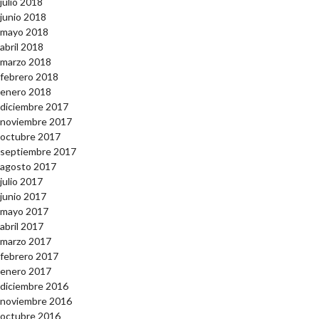
julio 2018
junio 2018
mayo 2018
abril 2018
marzo 2018
febrero 2018
enero 2018
diciembre 2017
noviembre 2017
octubre 2017
septiembre 2017
agosto 2017
julio 2017
junio 2017
mayo 2017
abril 2017
marzo 2017
febrero 2017
enero 2017
diciembre 2016
noviembre 2016
octubre 2016