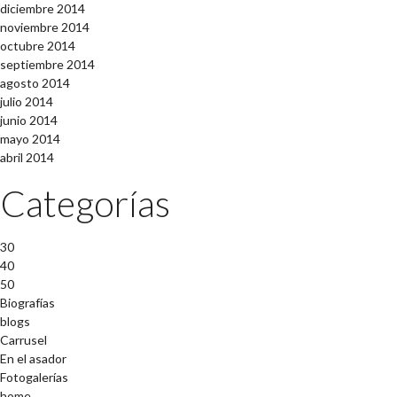
diciembre 2014
noviembre 2014
octubre 2014
septiembre 2014
agosto 2014
julio 2014
junio 2014
mayo 2014
abril 2014
Categorías
30
40
50
Biografías
blogs
Carrusel
En el asador
Fotogalerías
home