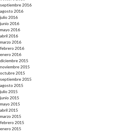
septiembre 2016
agosto 2016
julio 2016
junio 2016
mayo 2016
abril 2016
marzo 2016
febrero 2016
enero 2016
diciembre 2015
noviembre 2015
octubre 2015
septiembre 2015
agosto 2015
julio 2015
junio 2015
mayo 2015
abril 2015
marzo 2015
febrero 2015
enero 2015