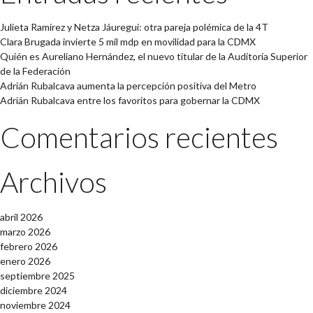
Julieta Ramírez y Netza Jáuregui: otra pareja polémica de la 4T
Clara Brugada invierte 5 mil mdp en movilidad para la CDMX
Quién es Aureliano Hernández, el nuevo titular de la Auditoría Superior
de la Federación
Adrián Rubalcava aumenta la percepción positiva del Metro
Adrián Rubalcava entre los favoritos para gobernar la CDMX
Comentarios recientes
Archivos
abril 2026
marzo 2026
febrero 2026
enero 2026
septiembre 2025
diciembre 2024
noviembre 2024