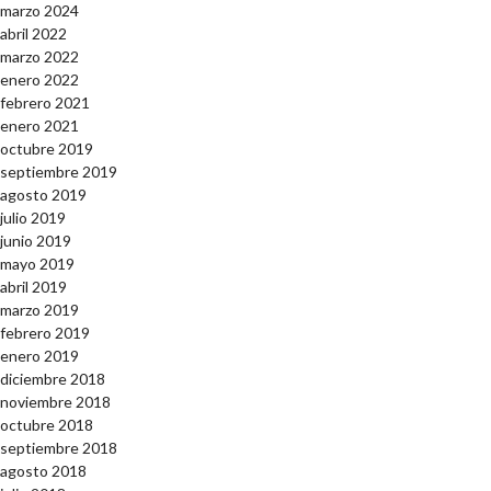
marzo 2024
abril 2022
marzo 2022
enero 2022
febrero 2021
enero 2021
octubre 2019
septiembre 2019
agosto 2019
julio 2019
junio 2019
mayo 2019
abril 2019
marzo 2019
febrero 2019
enero 2019
diciembre 2018
noviembre 2018
octubre 2018
septiembre 2018
agosto 2018