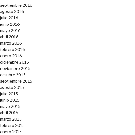
septiembre 2016
agosto 2016
julio 2016
junio 2016
mayo 2016
abril 2016
marzo 2016
febrero 2016
enero 2016
diciembre 2015
noviembre 2015
octubre 2015
septiembre 2015
agosto 2015
julio 2015
junio 2015
mayo 2015
abril 2015
marzo 2015
febrero 2015
enero 2015