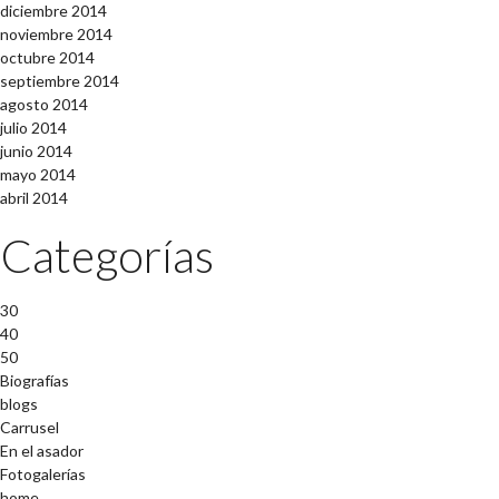
diciembre 2014
noviembre 2014
octubre 2014
septiembre 2014
agosto 2014
julio 2014
junio 2014
mayo 2014
abril 2014
Categorías
30
40
50
Biografías
blogs
Carrusel
En el asador
Fotogalerías
home