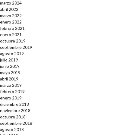
marzo 2024
abril 2022
marzo 2022
enero 2022
febrero 2021
enero 2021
octubre 2019
septiembre 2019
agosto 2019
julio 2019
junio 2019
mayo 2019
abril 2019
marzo 2019
febrero 2019
enero 2019
diciembre 2018
noviembre 2018
octubre 2018
septiembre 2018
agosto 2018