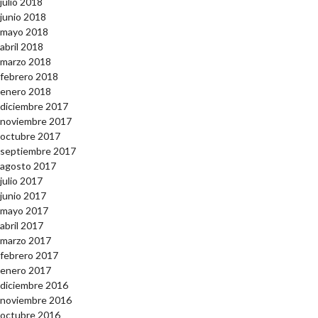
julio 2018
junio 2018
mayo 2018
abril 2018
marzo 2018
febrero 2018
enero 2018
diciembre 2017
noviembre 2017
octubre 2017
septiembre 2017
agosto 2017
julio 2017
junio 2017
mayo 2017
abril 2017
marzo 2017
febrero 2017
enero 2017
diciembre 2016
noviembre 2016
octubre 2016