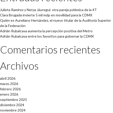
Julieta Ramírez y Netza Jáuregui: otra pareja polémica de la 4T
Clara Brugada invierte 5 mil mdp en movilidad para la CDMX
Quién es Aureliano Hernández, el nuevo titular de la Auditoría Superior
de la Federación
Adrián Rubalcava aumenta la percepción positiva del Metro
Adrián Rubalcava entre los favoritos para gobernar la CDMX
Comentarios recientes
Archivos
abril 2026
marzo 2026
febrero 2026
enero 2026
septiembre 2025
diciembre 2024
noviembre 2024