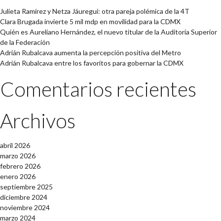
Julieta Ramírez y Netza Jáuregui: otra pareja polémica de la 4T
Clara Brugada invierte 5 mil mdp en movilidad para la CDMX
Quién es Aureliano Hernández, el nuevo titular de la Auditoría Superior
de la Federación
Adrián Rubalcava aumenta la percepción positiva del Metro
Adrián Rubalcava entre los favoritos para gobernar la CDMX
Comentarios recientes
Archivos
abril 2026
marzo 2026
febrero 2026
enero 2026
septiembre 2025
diciembre 2024
noviembre 2024
marzo 2024