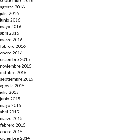
septiembre 2016
agosto 2016
julio 2016
junio 2016
mayo 2016
abril 2016
marzo 2016
febrero 2016
enero 2016
diciembre 2015
noviembre 2015
octubre 2015
septiembre 2015
agosto 2015
julio 2015
junio 2015
mayo 2015
abril 2015
marzo 2015
febrero 2015
enero 2015
diciembre 2014