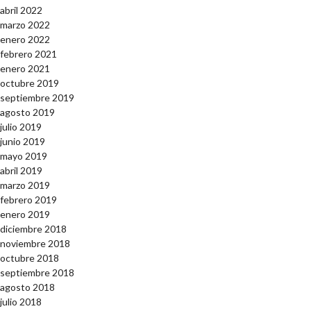
abril 2022
marzo 2022
enero 2022
febrero 2021
enero 2021
octubre 2019
septiembre 2019
agosto 2019
julio 2019
junio 2019
mayo 2019
abril 2019
marzo 2019
febrero 2019
enero 2019
diciembre 2018
noviembre 2018
octubre 2018
septiembre 2018
agosto 2018
julio 2018