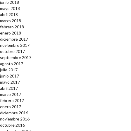
junio 2018
mayo 2018
abril 2018
marzo 2018
febrero 2018
enero 2018
diciembre 2017
noviembre 2017
octubre 2017
septiembre 2017
agosto 2017
julio 2017
junio 2017
mayo 2017
abril 2017
marzo 2017
febrero 2017
enero 2017
diciembre 2016
noviembre 2016
octubre 2016