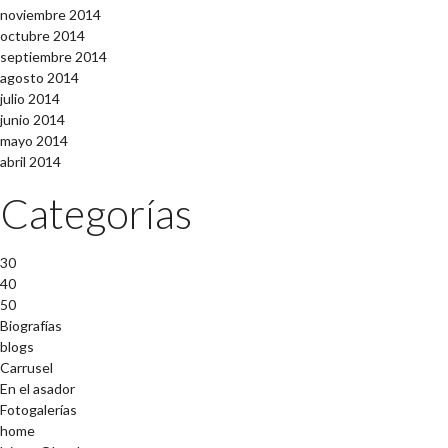
noviembre 2014
octubre 2014
septiembre 2014
agosto 2014
julio 2014
junio 2014
mayo 2014
abril 2014
Categorías
30
40
50
Biografías
blogs
Carrusel
En el asador
Fotogalerías
home