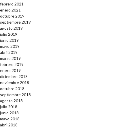
febrero 2021
enero 2021
octubre 2019
septiembre 2019
agosto 2019
julio 2019
junio 2019
mayo 2019
abril 2019
marzo 2019
febrero 2019
enero 2019
diciembre 2018
noviembre 2018
octubre 2018
septiembre 2018
agosto 2018
julio 2018
junio 2018
mayo 2018
abril 2018