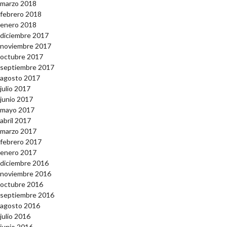
marzo 2018
febrero 2018
enero 2018
diciembre 2017
noviembre 2017
octubre 2017
septiembre 2017
agosto 2017
julio 2017
junio 2017
mayo 2017
abril 2017
marzo 2017
febrero 2017
enero 2017
diciembre 2016
noviembre 2016
octubre 2016
septiembre 2016
agosto 2016
julio 2016
junio 2016