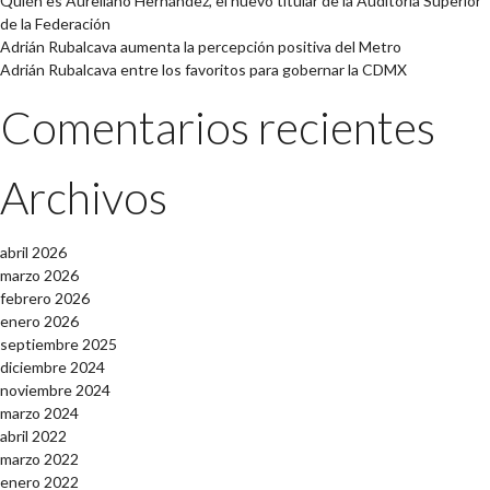
Quién es Aureliano Hernández, el nuevo titular de la Auditoría Superior
de la Federación
Adrián Rubalcava aumenta la percepción positiva del Metro
Adrián Rubalcava entre los favoritos para gobernar la CDMX
Comentarios recientes
Archivos
abril 2026
marzo 2026
febrero 2026
enero 2026
septiembre 2025
diciembre 2024
noviembre 2024
marzo 2024
abril 2022
marzo 2022
enero 2022