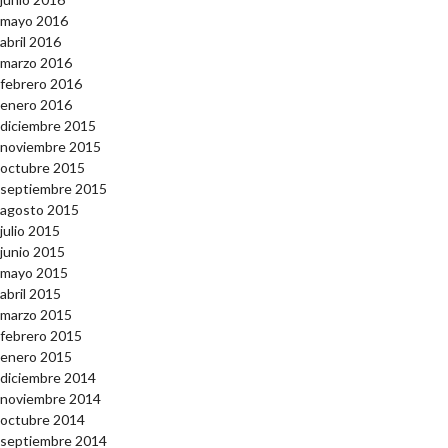
mayo 2016
abril 2016
marzo 2016
febrero 2016
enero 2016
diciembre 2015
noviembre 2015
octubre 2015
septiembre 2015
agosto 2015
julio 2015
junio 2015
mayo 2015
abril 2015
marzo 2015
febrero 2015
enero 2015
diciembre 2014
noviembre 2014
octubre 2014
septiembre 2014