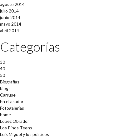
agosto 2014
julio 2014
junio 2014
mayo 2014
abril 2014
Categorías
30
40
50
Biografías
blogs
Carrusel
En el asador
Fotogalerías
home
López Obrador
Los Pinos Teens
Luis Miguel y los políticos