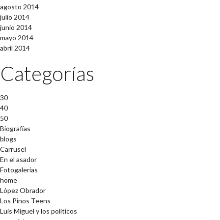
agosto 2014
julio 2014
junio 2014
mayo 2014
abril 2014
Categorías
30
40
50
Biografías
blogs
Carrusel
En el asador
Fotogalerías
home
López Obrador
Los Pinos Teens
Luis Miguel y los políticos