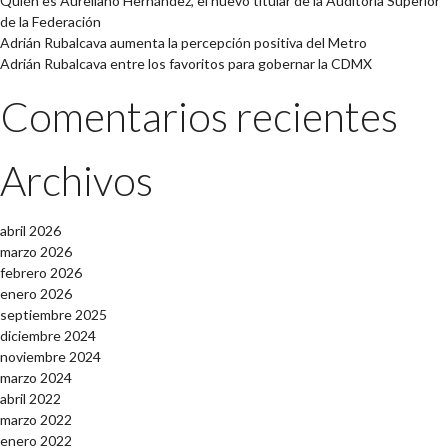
Quién es Aureliano Hernández, el nuevo titular de la Auditoría Superior
de la Federación
Adrián Rubalcava aumenta la percepción positiva del Metro
Adrián Rubalcava entre los favoritos para gobernar la CDMX
Comentarios recientes
Archivos
abril 2026
marzo 2026
febrero 2026
enero 2026
septiembre 2025
diciembre 2024
noviembre 2024
marzo 2024
abril 2022
marzo 2022
enero 2022