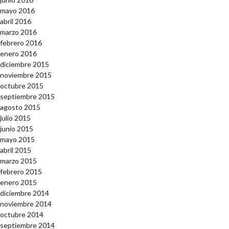
mayo 2016
abril 2016
marzo 2016
febrero 2016
enero 2016
diciembre 2015
noviembre 2015
octubre 2015
septiembre 2015
agosto 2015
julio 2015
junio 2015
mayo 2015
abril 2015
marzo 2015
febrero 2015
enero 2015
diciembre 2014
noviembre 2014
octubre 2014
septiembre 2014