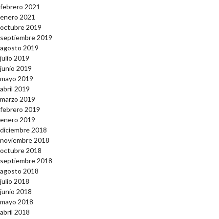
febrero 2021
enero 2021
octubre 2019
septiembre 2019
agosto 2019
julio 2019
junio 2019
mayo 2019
abril 2019
marzo 2019
febrero 2019
enero 2019
diciembre 2018
noviembre 2018
octubre 2018
septiembre 2018
agosto 2018
julio 2018
junio 2018
mayo 2018
abril 2018