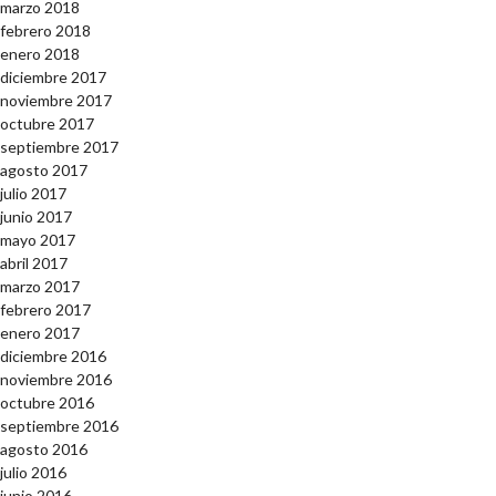
marzo 2018
febrero 2018
enero 2018
diciembre 2017
noviembre 2017
octubre 2017
septiembre 2017
agosto 2017
julio 2017
junio 2017
mayo 2017
abril 2017
marzo 2017
febrero 2017
enero 2017
diciembre 2016
noviembre 2016
octubre 2016
septiembre 2016
agosto 2016
julio 2016
junio 2016