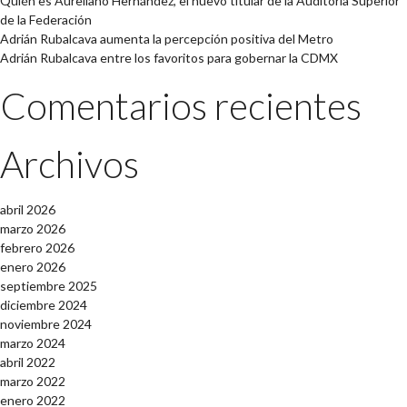
Quién es Aureliano Hernández, el nuevo titular de la Auditoría Superior
de la Federación
Adrián Rubalcava aumenta la percepción positiva del Metro
Adrián Rubalcava entre los favoritos para gobernar la CDMX
Comentarios recientes
Archivos
abril 2026
marzo 2026
febrero 2026
enero 2026
septiembre 2025
diciembre 2024
noviembre 2024
marzo 2024
abril 2022
marzo 2022
enero 2022