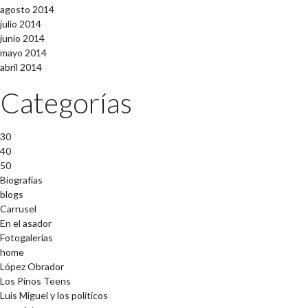
agosto 2014
julio 2014
junio 2014
mayo 2014
abril 2014
Categorías
30
40
50
Biografías
blogs
Carrusel
En el asador
Fotogalerías
home
López Obrador
Los Pinos Teens
Luis Miguel y los políticos