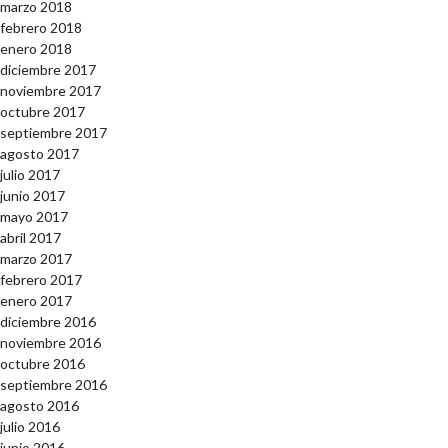
marzo 2018
febrero 2018
enero 2018
diciembre 2017
noviembre 2017
octubre 2017
septiembre 2017
agosto 2017
julio 2017
junio 2017
mayo 2017
abril 2017
marzo 2017
febrero 2017
enero 2017
diciembre 2016
noviembre 2016
octubre 2016
septiembre 2016
agosto 2016
julio 2016
junio 2016