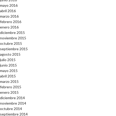
mayo 2016
abril 2016
marzo 2016
febrero 2016
enero 2016
diciembre 2015
noviembre 2015
octubre 2015
septiembre 2015
agosto 2015
julio 2015
junio 2015
mayo 2015
abril 2015
marzo 2015
febrero 2015
enero 2015
diciembre 2014
noviembre 2014
octubre 2014
septiembre 2014