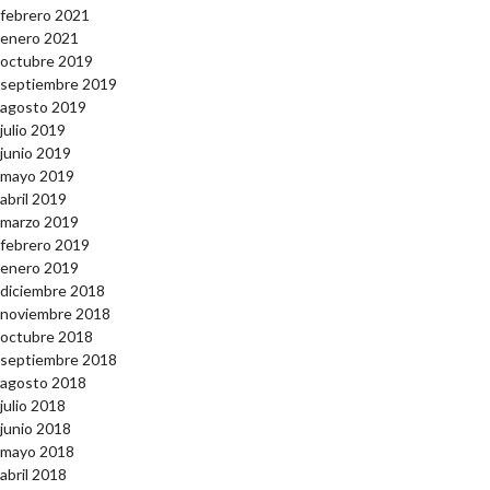
febrero 2021
enero 2021
octubre 2019
septiembre 2019
agosto 2019
julio 2019
junio 2019
mayo 2019
abril 2019
marzo 2019
febrero 2019
enero 2019
diciembre 2018
noviembre 2018
octubre 2018
septiembre 2018
agosto 2018
julio 2018
junio 2018
mayo 2018
abril 2018