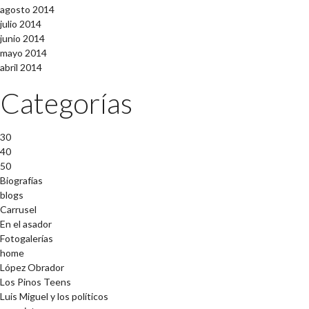
agosto 2014
julio 2014
junio 2014
mayo 2014
abril 2014
Categorías
30
40
50
Biografías
blogs
Carrusel
En el asador
Fotogalerías
home
López Obrador
Los Pinos Teens
Luis Miguel y los políticos