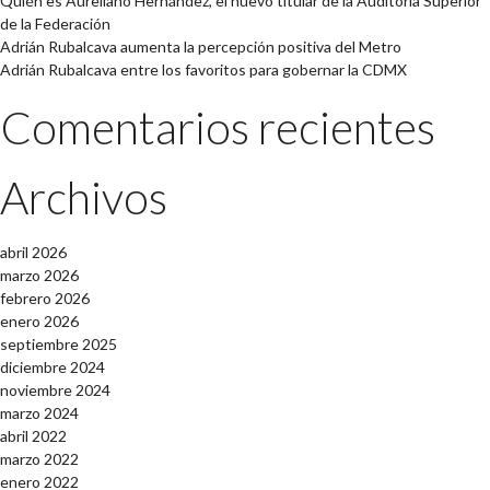
Quién es Aureliano Hernández, el nuevo titular de la Auditoría Superior
de la Federación
Adrián Rubalcava aumenta la percepción positiva del Metro
Adrián Rubalcava entre los favoritos para gobernar la CDMX
Comentarios recientes
Archivos
abril 2026
marzo 2026
febrero 2026
enero 2026
septiembre 2025
diciembre 2024
noviembre 2024
marzo 2024
abril 2022
marzo 2022
enero 2022