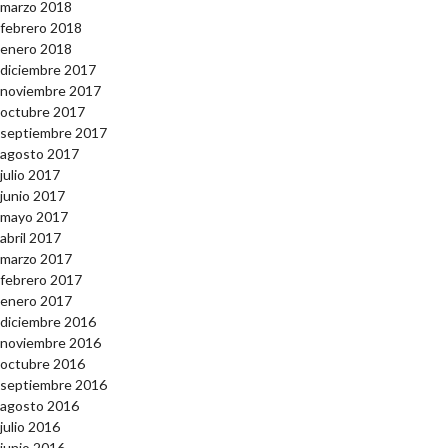
marzo 2018
febrero 2018
enero 2018
diciembre 2017
noviembre 2017
octubre 2017
septiembre 2017
agosto 2017
julio 2017
junio 2017
mayo 2017
abril 2017
marzo 2017
febrero 2017
enero 2017
diciembre 2016
noviembre 2016
octubre 2016
septiembre 2016
agosto 2016
julio 2016
junio 2016