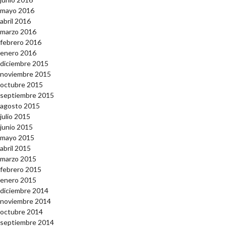
mayo 2016
abril 2016
marzo 2016
febrero 2016
enero 2016
diciembre 2015
noviembre 2015
octubre 2015
septiembre 2015
agosto 2015
julio 2015
junio 2015
mayo 2015
abril 2015
marzo 2015
febrero 2015
enero 2015
diciembre 2014
noviembre 2014
octubre 2014
septiembre 2014